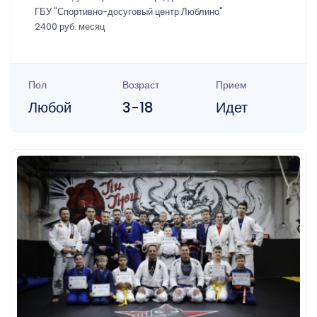
ГБУ "Спортивно-досуговый центр Люблино"
2400 руб. месяц
Пол
Возраст
Прием
Любой
3-18
Идет