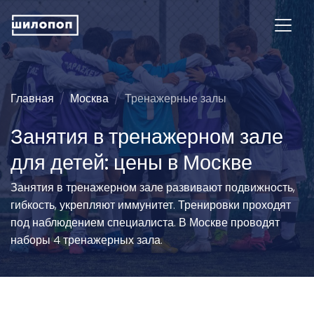
Главная
Москва
Тренажерные залы
Занятия в тренажерном зале
для детей: цены в Москве
Занятия в тренажерном зале развивают подвижность,
гибкость, укрепляют иммунитет. Тренировки проходят
под наблюдением специалиста. В Москве проводят
наборы 4 тренажерных зала.