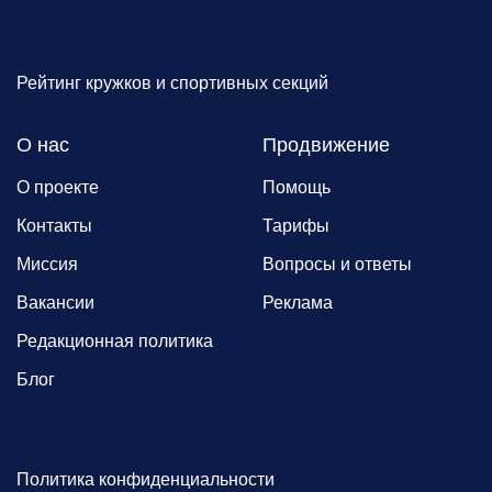
Рейтинг кружков и спортивных секций
О нас
Продвижение
О проекте
Помощь
Контакты
Тарифы
Миссия
Вопросы и ответы
Вакансии
Реклама
Редакционная политика
Блог
Политика конфиденциальности