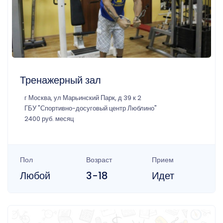
Тренажерный зал
г Москва, ул Марьинский Парк, д 39 к 2
ГБУ "Спортивно-досуговый центр Люблино"
2400 руб. месяц
Пол
Возраст
Прием
Любой
3-18
Идет