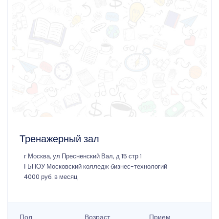
Тренажерный зал
г Москва, ул Пресненский Вал, д 15 стр 1
ГБПОУ Московский колледж бизнес-технологий
4000 руб. в месяц
Пол
Возраст
Прием