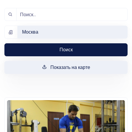
Москва
Поиск
Показать на карте