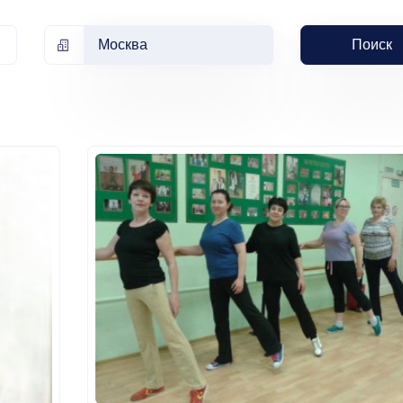
Москва
Поиск