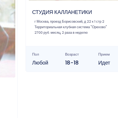
СТУДИЯ КАЛЛАНЕТИКИ
г Москва, проезд Борисовский, д 22 к 1 стр 2
Территориальная клубная система "Орехово"
2700 руб. месяц, 2 раза в неделю
Пол
Возраст
Прием
Любой
18-18
Идет