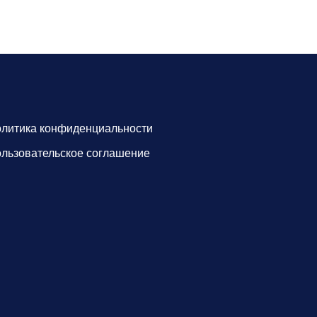
литика конфиденциальности
льзовательское соглашение