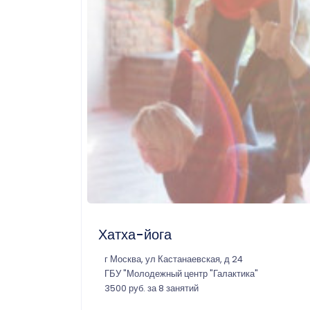
Хатха-йога
г Москва, ул Кастанаевская, д 24
ГБУ "Молодежный центр "Галактика"
3500 руб. за 8 занятий