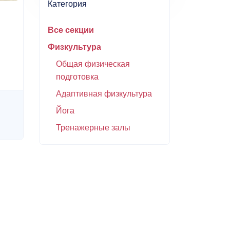
Категория
Все секции
Физкультура
Общая физическая
подготовка
Адаптивная физкультура
Йога
Тренажерные залы