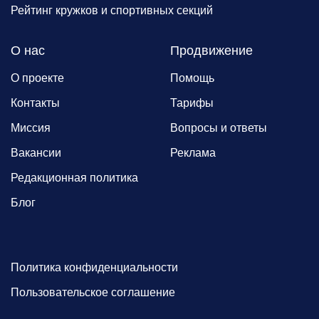
Рейтинг кружков и спортивных секций
О нас
Продвижение
О проекте
Помощь
Контакты
Тарифы
Миссия
Вопросы и ответы
Вакансии
Реклама
Редакционная политика
Блог
Политика конфиденциальности
Пользовательское соглашение