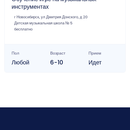
инструментах
г Новосибирск, ул Дмитрия Донского, д 20
Детская музыкальная школа № 5
бесплатно
Пол
Возраст
Прием
Любой
6-10
Идет