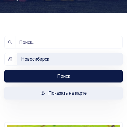
Новосибирск
Поиск
Показать на карте