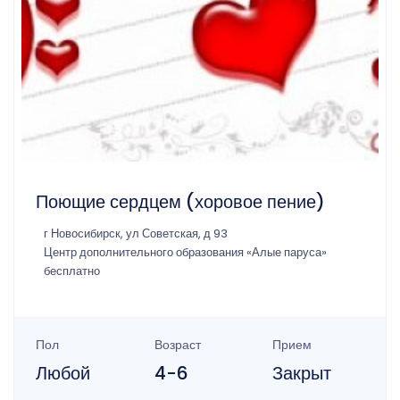
Поющие сердцем (хоровое пение)
г Новосибирск, ул Советская, д 93
Центр дополнительного образования «Алые паруса»
бесплатно
Пол
Возраст
Прием
Любой
4-6
Закрыт