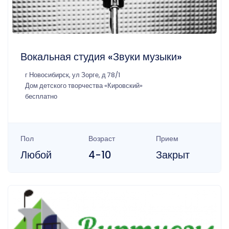
Вокальная студия «Звуки музыки»
г Новосибирск, ул Зорге, д 78/1
Дом детского творчества «Кировский»
бесплатно
Пол
Возраст
Прием
Любой
4-10
Закрыт