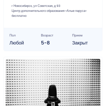
г Новосибирск, ул Советская, д 93
Центр дополнительного образования «Алые паруса»
бесплатно
Пол
Возраст
Прием
Любой
5-8
Закрыт