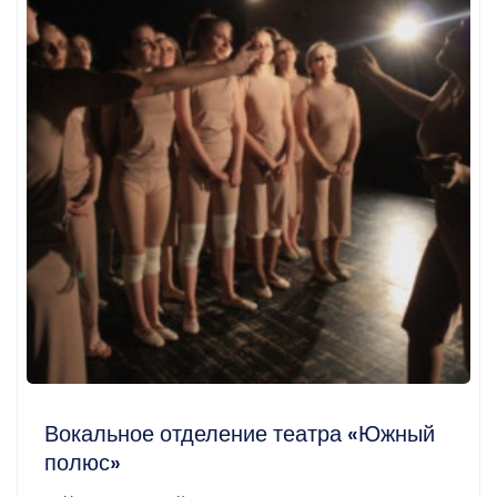
Вокальное отделение театра «Южный
полюс»