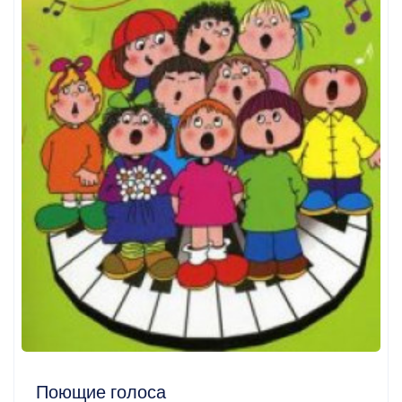
Поющие голоса