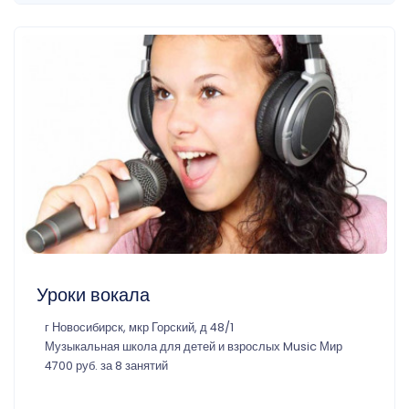
Уроки вокала
г Новосибирск, мкр Горский, д 48/1
Музыкальная школа для детей и взрослых Music Мир
4700 руб. за 8 занятий