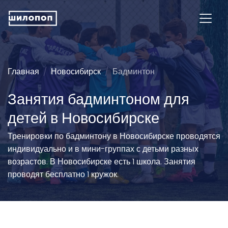
Главная
Новосибирск
Бадминтон
Занятия бадминтоном для
детей в Новосибирске
Тренировки по бадминтону в Новосибирске проводятся
индивидуально и в мини-группах с детьми разных
возрастов. В Новосибирске есть 1 школа. Занятия
проводят бесплатно 1 кружок.