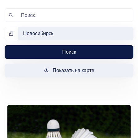
Новосибирск
Поиск
Показать на карте