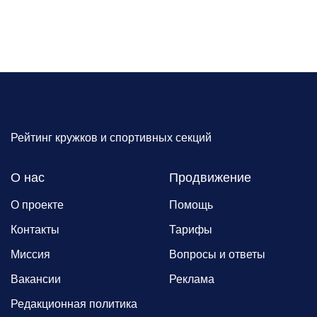
Рейтинг кружков и спортивных секций
О нас
Продвижение
О проекте
Помощь
Контакты
Тарифы
Миссия
Вопросы и ответы
Вакансии
Реклама
Редакционная политика