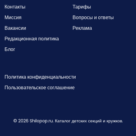
Контакты
Тарифы
Миссия
Вопросы и ответы
Вакансии
Реклама
Редакционная политика
Блог
Политика конфиденциальности
Пользовательское соглашение
©
2026
Shilopop.ru. Каталог детских секций и кружков.