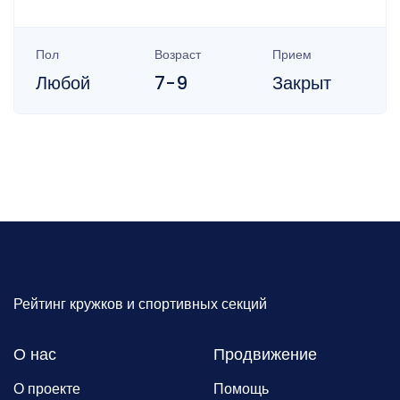
Пол
Возраст
Прием
Любой
7-9
Закрыт
Рейтинг кружков и спортивных секций
О нас
Продвижение
О проекте
Помощь