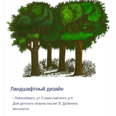
Ландшафтный дизайн
г Новосибирск, ул Станиславского, д 4
Дом детского творчества им. В. Дубинина
бесплатно