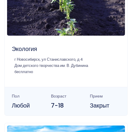
Экология
г Новосибирск, ул Станиславского, д 4
Дом детского творчества им. В. Дубинина
бесплатно
Пол
Возраст
Прием
Любой
7-18
Закрыт