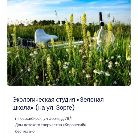
Экологическая студия «Зеленая
школа» (на ул. Зорге)
г Новосибирск, ул Зорге, д 78/1
Дом детского творчества «Кировский»
бесплатно