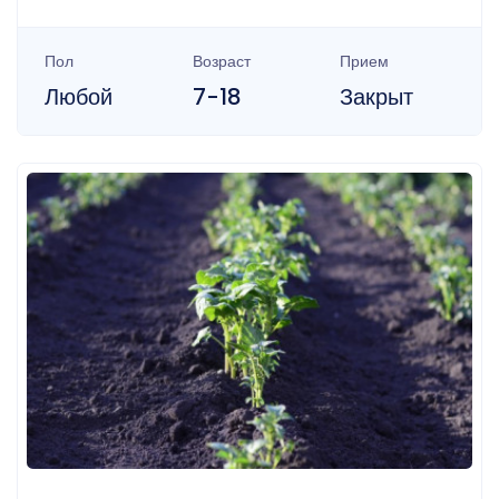
Пол
Возраст
Прием
Любой
7-18
Закрыт