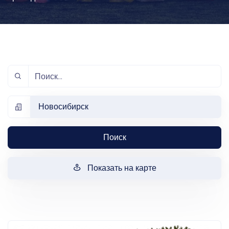
Новосибирск
Поиск
Показать на карте