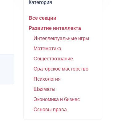
Категория
Все секции
Развитие интеллекта
Интеллектуальные игры
Математика
Обществознание
Ораторское мастерство
Психология
Шахматы
Экономика и бизнес
Основы права