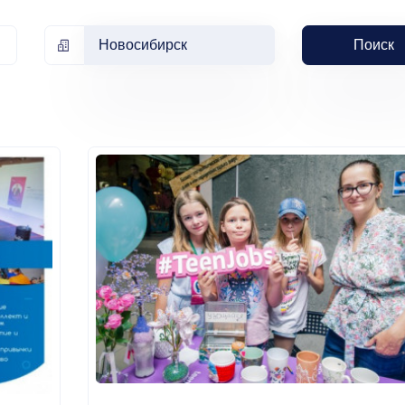
Новосибирск
Поиск