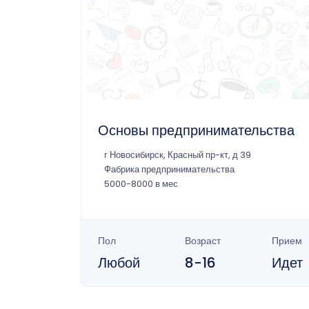
Основы предпринимательства
г Новосибирск, Красный пр-кт, д 39
Фабрика предпринимательства
5000-8000 в мес
Пол
Возраст
Прием
Любой
8-16
Идет