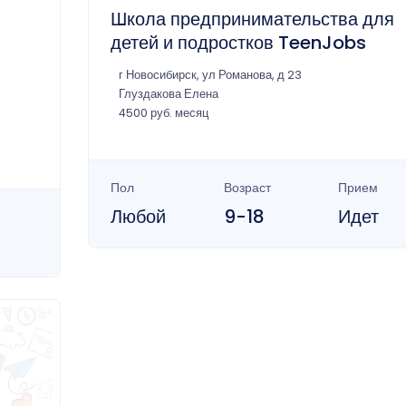
Школа предпринимательства для
детей и подростков TeenJobs
г Новосибирск, ул Романова, д 23
Глуздакова Елена
4500 руб. месяц
Пол
Возраст
Прием
Любой
9-18
Идет