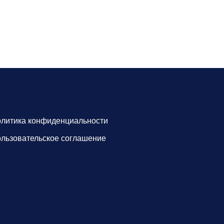
литика конфиденциальности
льзовательское соглашение