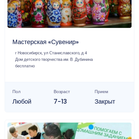
Мастерская «Сувенир»
г Новосибирск, ул Станиславского, д 4
Дом детского творчества им. В. Дубинина
бесплатно
Пол
Возраст
Прием
Любой
7-13
Закрыт