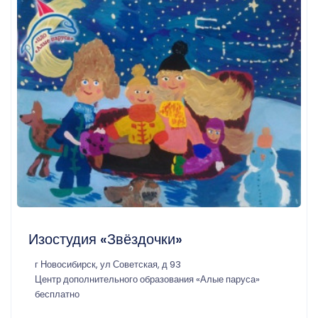
Изостудия «Звёздочки»
г Новосибирск, ул Советская, д 93
Центр дополнительного образования «Алые паруса»
бесплатно