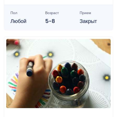
Пол
Возраст
Прием
Любой
5-8
Закрыт