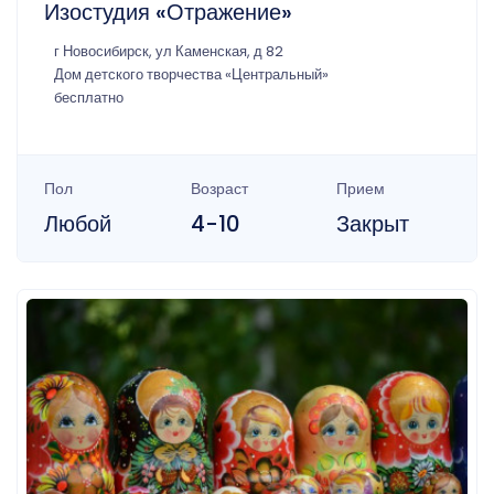
Изостудия «Отражение»
г Новосибирск, ул Каменская, д 82
Дом детского творчества «Центральный»
бесплатно
Пол
Возраст
Прием
Любой
4-10
Закрыт