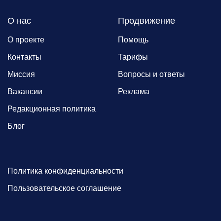
О нас
Продвижение
О проекте
Помощь
Контакты
Тарифы
Миссия
Вопросы и ответы
Вакансии
Реклама
Редакционная политика
Блог
Политика конфиденциальности
Пользовательское соглашение