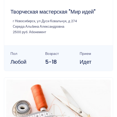
Творческая мастерская "Мир идей"
г Новосибирск, ул Дуси Ковальчук, д 274
Середа Альбина Александровна
2500 руб. Абонемент
Пол
Возраст
Прием
Любой
5-18
Идет