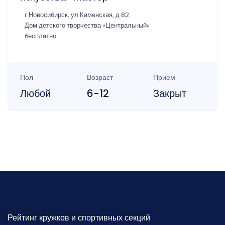
г Новосибирск, ул Каменская, д 82
Дом детского творчества «Центральный»
бесплатно
Пол
Возраст
Прием
Любой
6-12
Закрыт
Рейтинг кружков и спортивных секций