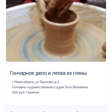
Гончарное дело и лепка из глины
г Новосибирск, ул Крылова, д 3
Гончарно-художественная студия Лето Малевича
600 руб. 1 занятие