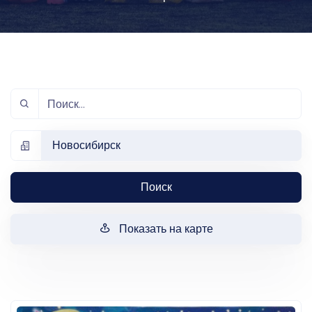
Новосибирск
Поиск
Показать на карте