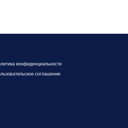
литика конфиденциальности
льзовательское соглашение