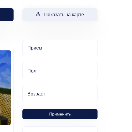
Показать на карте
Прием
Пол
Возраст
Применить