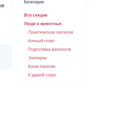
Категория
ке
Все секции
Люди и животные
Практическая зоология
Конный спорт
Подготовка кинологов
Зоопарки
Канистерапия
Ездовой спорт