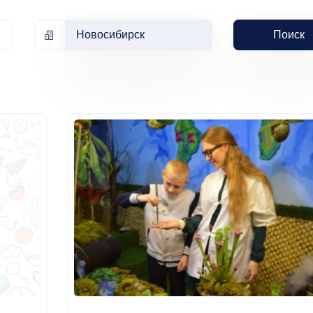
Новосибирск
Поиск