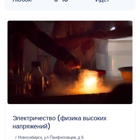
Электричество (физика высоких
напряжений)
г Новосибирск, ул Панфиловцев, д 5