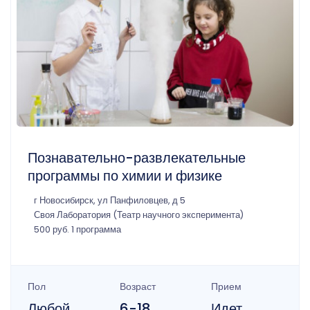
Познавательно-развлекательные
программы по химии и физике
г Новосибирск, ул Панфиловцев, д 5
Своя Лаборатория (Театр научного эксперимента)
500 руб. 1 программа
Пол
Возраст
Прием
Любой
6-18
Идет