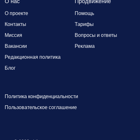
О нас
Продвижение
О проекте
Помощь
Контакты
Тарифы
Миссия
Вопросы и ответы
Вакансии
Реклама
Редакционная политика
Блог
Политика конфиденциальности
Пользовательское соглашение