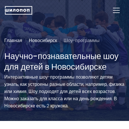
Главная
Новосибирск
Шоу-программы
Научно-познавательные шоу
для детей в Новосибирске
Интерактивные шоу-программы позволяют детям
узнать, как устроены разные области, например, физика
или химия. Шоу подходят для детей всех возрастов.
Можно заказать для класса или на день рождения. В
Новосибирске есть 2 кружока.