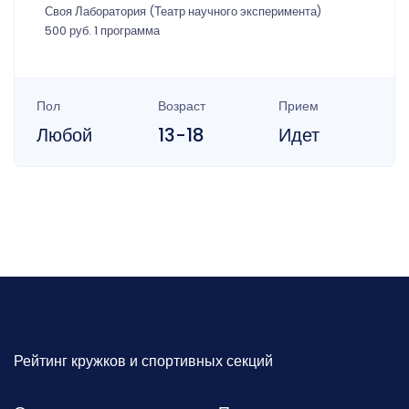
Своя Лаборатория (Театр научного эксперимента)
500 руб. 1 программа
Пол
Возраст
Прием
Любой
13-18
Идет
Рейтинг кружков и спортивных секций