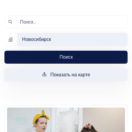
Новосибирск
Поиск
Показать на карте