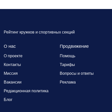
Рейтинг кружков и спортивных секций
О нас
Продвижение
О проекте
Помощь
Контакты
Тарифы
Миссия
Вопросы и ответы
Вакансии
Реклама
Редакционная политика
Блог