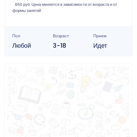
650 руб. Цена меняется в зависимости от возраста и от
формы занятий
Пол
Возраст
Прием
Любой
3-18
Идет