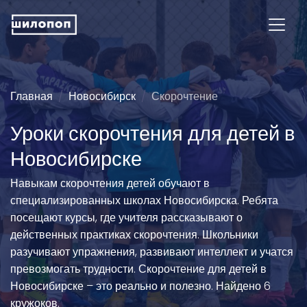
Главная
Новосибирск
Скорочтение
Уроки скорочтения для детей в
Новосибирске
Навыкам скорочтения детей обучают в
специализированных школах Новосибирска. Ребята
посещают курсы, где учителя рассказывают о
действенных практиках скорочтения. Школьники
разучивают упражнения, развивают интеллект и учатся
превозмогать трудности. Скорочтение для детей в
Новосибирске – это реально и полезно. Найдено 6
кружоков.