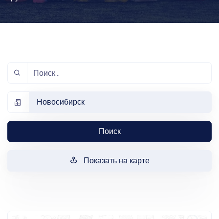
Новосибирск
Поиск
Показать на карте