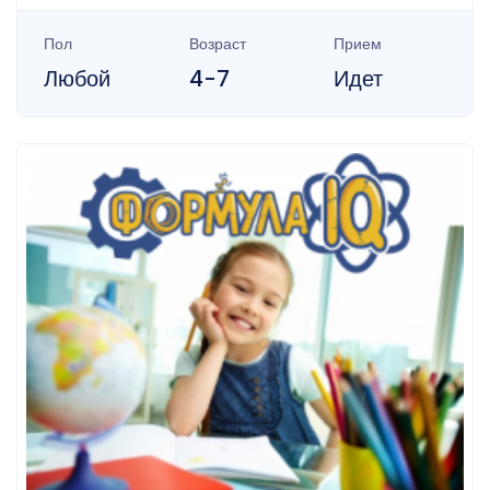
Пол
Возраст
Прием
Любой
4-7
Идет