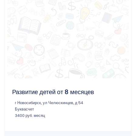
Развитие детей от 8 месяцев
г Новосибирск, ул Челюскинцев, д 54
Буквасчет
3400 руб. месяц