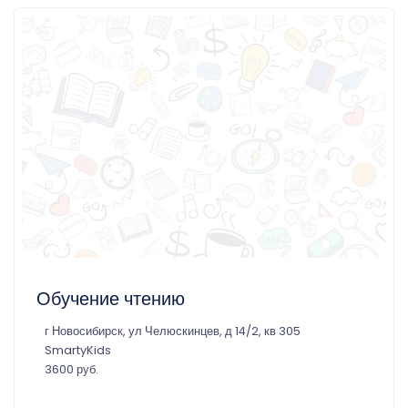
Обучение чтению
г Новосибирск, ул Челюскинцев, д 14/2, кв 305
SmartyKids
3600 руб.