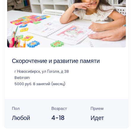
Скорочтение и развитие памяти
г Новосибирск, ул Гоголя, д 38
Bebrain
5000 руб. 8 занятий (месяц)
Пол
Возраст
Прием
Любой
4-18
Идет