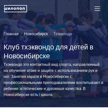
Главная
Новосибирск
Тхэквондо
Клуб тхэквондо для детей в
Новосибирске
Тхэквондо это контактный вид спорта, направленный
на обучение атаке и защите с использованием рук и
ног. Занятия карате в Новосибирске с
профессиональными преподавателями воспитывают в
ребенке эстетические и духовные качества. В
Новосибирске есть 1 школа.