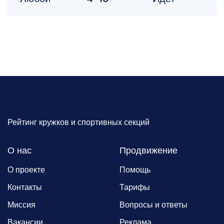
Рейтинг кружков и спортивных секций
О нас
Продвижение
О проекте
Помощь
Контакты
Тарифы
Миссия
Вопросы и ответы
Вакансии
Реклама