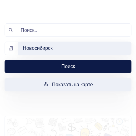
Новосибирск
Поиск
Показать на карте