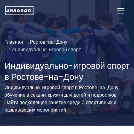
Главная
Ростов-на-Дону
Индивидуально-игровой спорт
Индивидуально-игровой спорт
в Ростове-на-Дону
Индивидуально-игровой спорт в Ростове-на-Дону -
обучение в секции, кружки для детей и подростков.
Найти подходящее занятие среди 0 спортивных и
развивающих мероприятий