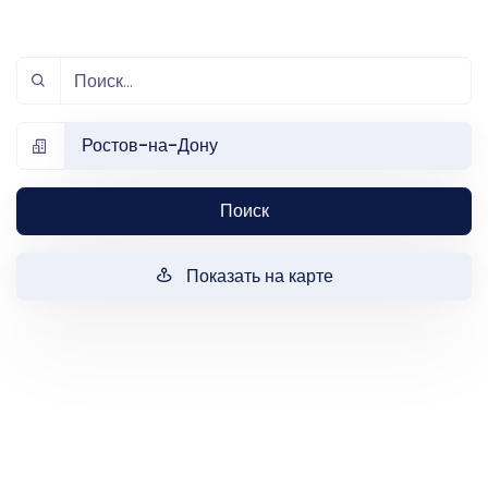
Ростов-на-Дону
Поиск
Показать на карте