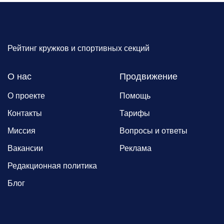
Рейтинг кружков и спортивных секций
О нас
Продвижение
О проекте
Помощь
Контакты
Тарифы
Миссия
Вопросы и ответы
Вакансии
Реклама
Редакционная политика
Блог