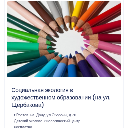
Социальная экология в
художественном образовании (на ул.
Щербакова)
г Ростов-на-Дону, ул Обороны, д 76
Детский эколого-биологический центр
бесплатно