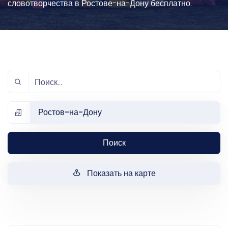
словотворчества в Ростове-на-Дону бесплатно.
Ростов-на-Дону
Поиск
Показать на карте