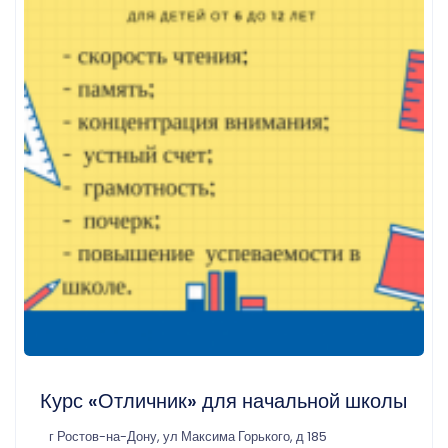
Курс «Отличник» для начальной школы
г Ростов-на-Дону, ул Максима Горького, д 185