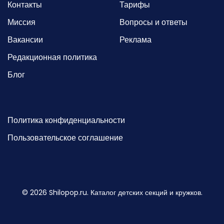
Контакты
Тарифы
Миссия
Вопросы и ответы
Вакансии
Реклама
Редакционная политика
Блог
Политика конфиденциальности
Пользовательское соглашение
©
2026
Shilopop.ru. Каталог детских секций и кружков.