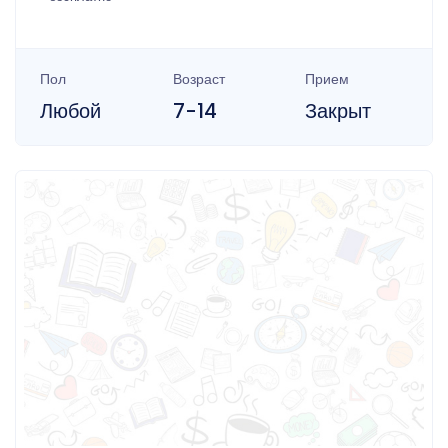
Пол
Возраст
Прием
Любой
7-14
Закрыт