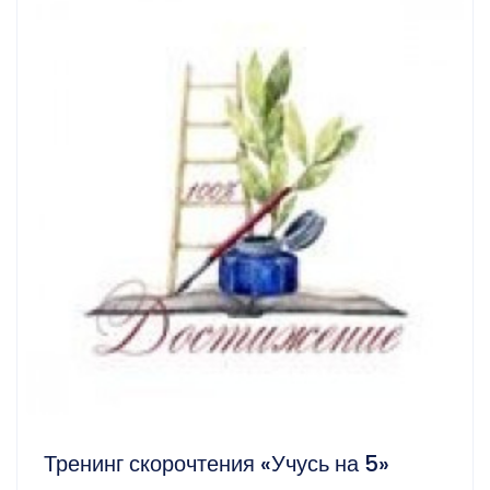
Тренинг скорочтения «Учусь на 5»