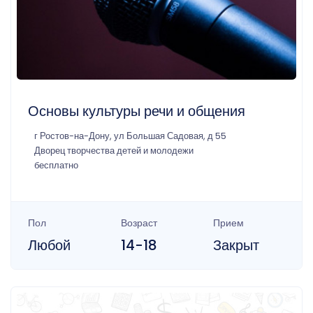
Основы культуры речи и общения
г Ростов-на-Дону, ул Большая Садовая, д 55
Дворец творчества детей и молодежи
бесплатно
Пол
Возраст
Прием
Любой
14-18
Закрыт