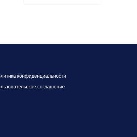
литика конфиденциальности
льзовательское соглашение