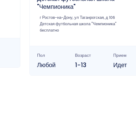
"Чемпионика"
г Ростов-на-Дону, ул Таганрогская, д 106
Детская футбольная школа "Чемпионика"
бесплатно
Пол
Возраст
Прием
Любой
1-13
Идет