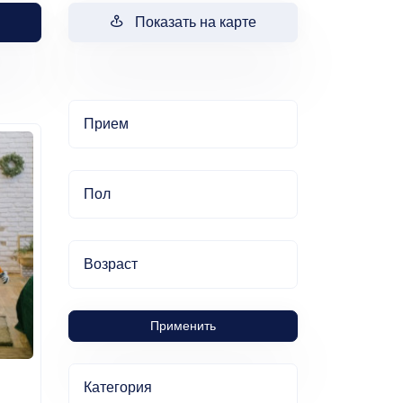
Показать на карте
Прием
Пол
Возраст
Применить
Категория