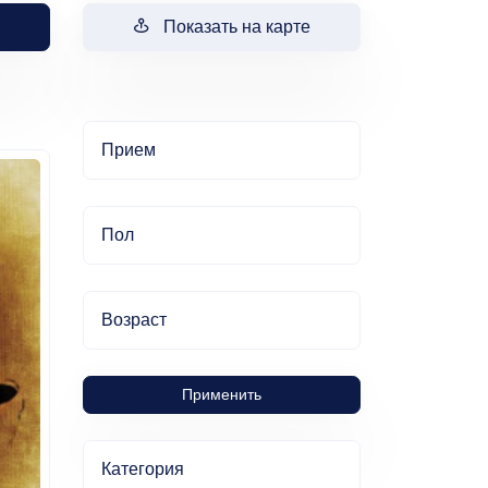
Показать на карте
Прием
Пол
Возраст
Применить
Категория