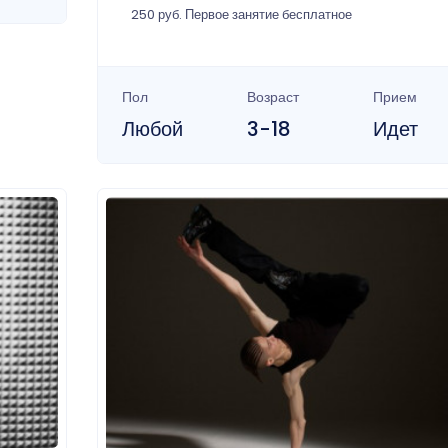
250 руб. Первое занятие бесплатное
Пол
Возраст
Прием
Любой
3-18
Идет