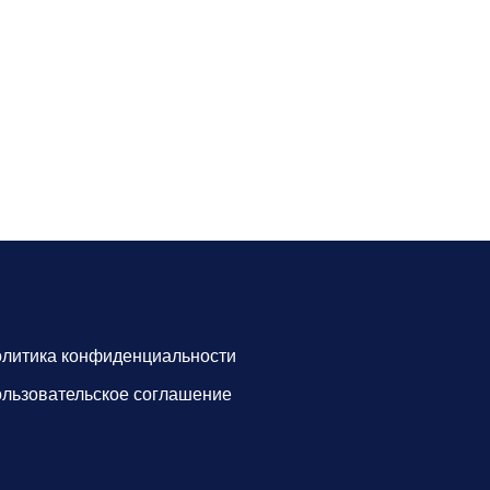
литика конфиденциальности
льзовательское соглашение