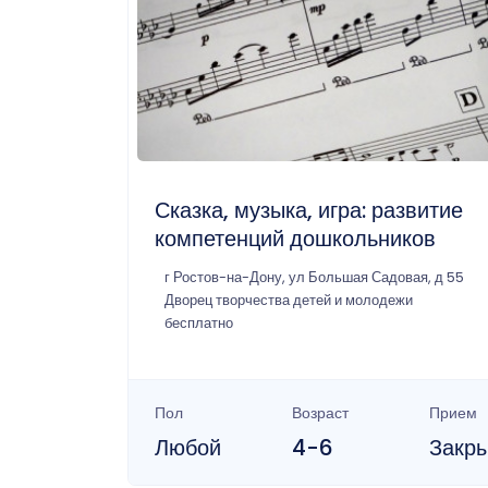
Сказка, музыка, игра: развитие
компетенций дошкольников
г Ростов-на-Дону, ул Большая Садовая, д 55
Дворец творчества детей и молодежи
бесплатно
Пол
Возраст
Прием
Любой
4-6
Закр