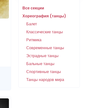
Все секции
Хореография (танцы)
Балет
Классические танцы
Ритмика
Современные танцы
Эстрадные танцы
Бальные танцы
Спортивные танцы
Танцы народов мира