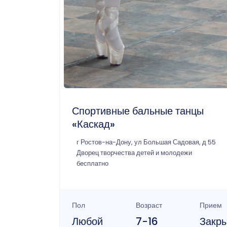
Спортивные бальные танцы
«Каскад»
г Ростов-на-Дону, ул Большая Садовая, д 55
Дворец творчества детей и молодежи
бесплатно
Пол
Возраст
Прием
Любой
7-16
Закр