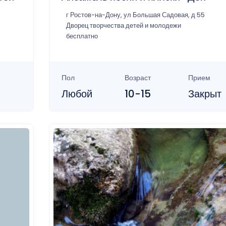
г Ростов-на-Дону, ул Большая Садовая, д 55
Дворец творчества детей и молодежи
бесплатно
Пол
Возраст
Прием
Любой
10-15
Закрыт