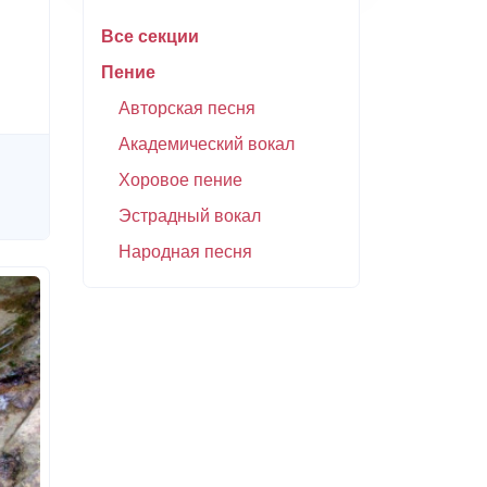
Все секции
Пение
Авторская песня
Академический вокал
Хоровое пение
Эстрадный вокал
Народная песня