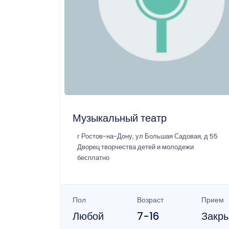
Музыкальный театр
г Ростов-на-Дону, ул Большая Садовая, д 55
Дворец творчества детей и молодежи
бесплатно
Пол
Возраст
Прием
Любой
7-16
Закр