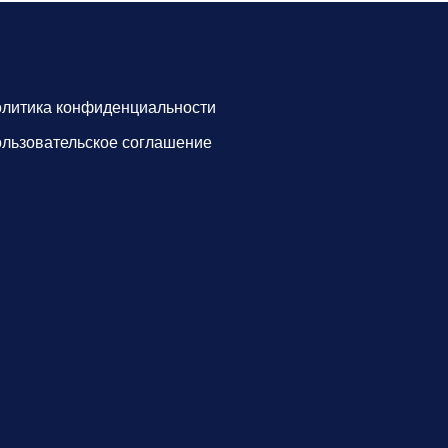
литика конфиденциальности
льзовательское соглашение