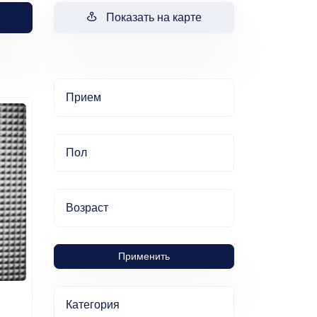
Показать на карте
Прием
Пол
Возраст
Применить
Категория