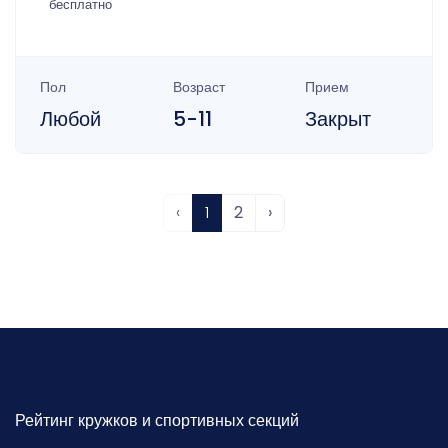
бесплатно
Пол
Возраст
Прием
Любой
5-11
Закрыт
‹
1
2
›
Рейтинг кружков и спортивных секций