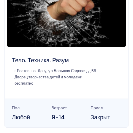
Тело. Техника. Разум
г Ростов-на-Дону, ул Большая Садовая, д 55
Дворец творчества детей и молодежи
бесплатно
Пол
Возраст
Прием
Любой
9-14
Закрыт