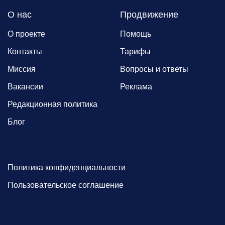
О нас
Продвижение
О проекте
Помощь
Контакты
Тарифы
Миссия
Вопросы и ответы
Вакансии
Реклама
Редакционная политика
Блог
Политика конфиденциальности
Пользовательское соглашение