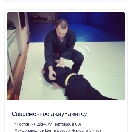
Современное джиу-джитсу
г Ростов-на-Дону, ул Портовая, д 80/1
Международный Центр Боевых Искусств Синтез