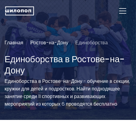
Главная
Ростов-на-Дону
Единоборства
Единоборства в Ростове-на-
Дону
Единоборства в Ростове-на-Дону - обучение в секции,
кружки для детей и подростков. Найти подходящее
занятие среди 11 спортивных и развивающих
мероприятий из которых 6 проводятся бесплатно