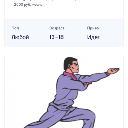
2000 руб. месяц
Пол
Возраст
Прием
Любой
13-18
Идет