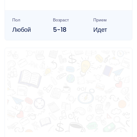
Пол
Возраст
Прием
Любой
5-18
Идет