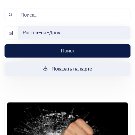
Ростов-на-Дону
Поиск
Показать на карте