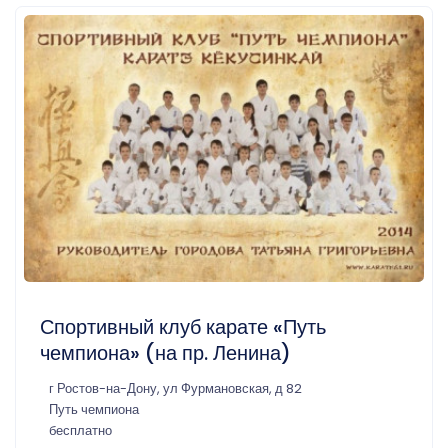
Спортивный клуб карате «Путь
чемпиона» (на пр. Ленина)
г Ростов-на-Дону, ул Фурмановская, д 82
Путь чемпиона
бесплатно