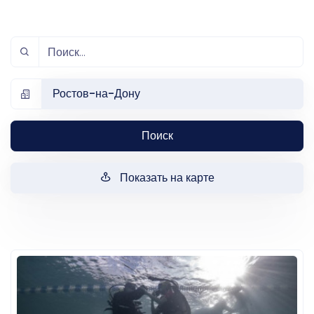
Ростов-на-Дону
Поиск
Показать на карте