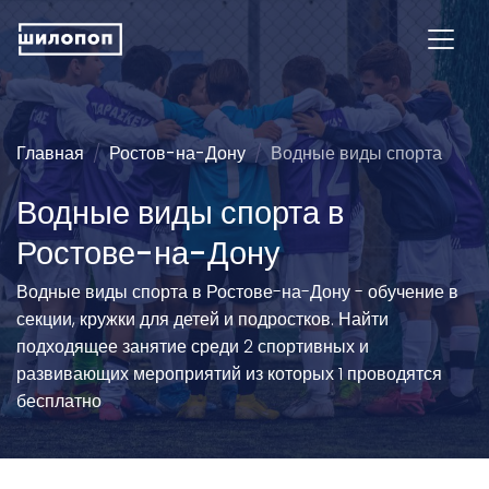
Главная
Ростов-на-Дону
Водные виды спорта
Водные виды спорта в
Ростове-на-Дону
Водные виды спорта в Ростове-на-Дону - обучение в
секции, кружки для детей и подростков. Найти
подходящее занятие среди 2 спортивных и
развивающих мероприятий из которых 1 проводятся
бесплатно