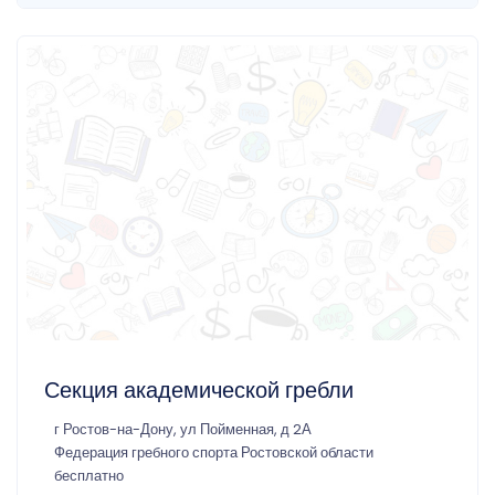
Секция академической гребли
г Ростов-на-Дону, ул Пойменная, д 2А
Федерация гребного спорта Ростовской области
бесплатно