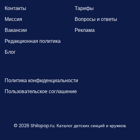
Контакты
Тарифы
Миссия
Вопросы и ответы
Вакансии
Реклама
Редакционная политика
Блог
Политика конфиденциальности
Пользовательское соглашение
©
2026
Shilopop.ru. Каталог детских секций и кружков.