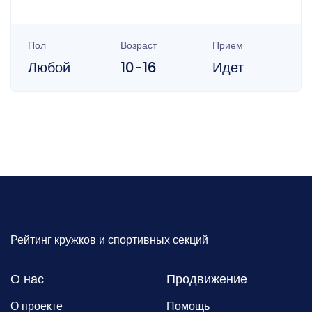
Пол
Возраст
Прием
Любой
10-16
Идет
Рейтинг кружков и спортивных секций
О нас
Продвижение
О проекте
Помощь