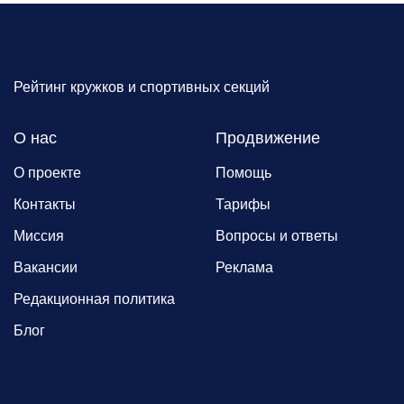
Рейтинг кружков и спортивных секций
О нас
Продвижение
О проекте
Помощь
Контакты
Тарифы
Миссия
Вопросы и ответы
Вакансии
Реклама
Редакционная политика
Блог