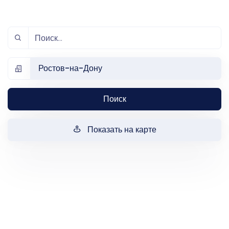
Ростов-на-Дону
Поиск
Показать на карте