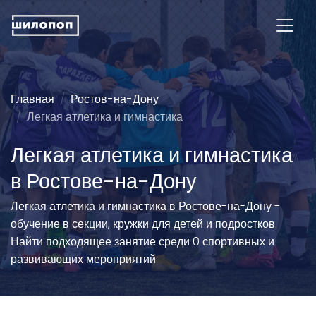
Главная
Ростов-на-Дону
Легкая атлетика и гимнастика
Легкая атлетика и гимнастика
в Ростове-на-Дону
Легкая атлетика и гимнастика в Ростове-на-Дону -
обучение в секции, кружки для детей и подростков.
Найти подходящее занятие среди 0 спортивных и
развивающих мероприятий