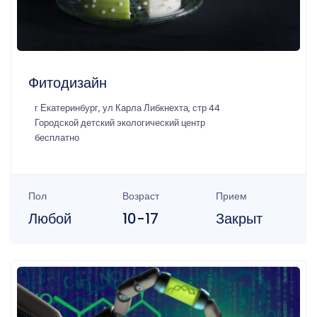
Фитодизайн
г Екатеринбург, ул Карла Либкнехта, стр 44
Городской детский экологический центр
бесплатно
Пол
Возраст
Прием
Любой
10-17
Закрыт