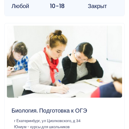
Любой
10-18
Закрыт
Биология. Подготовка к ОГЭ
г Екатеринбург, ул Циолковского, д 34
Юниум - курсы для школьников