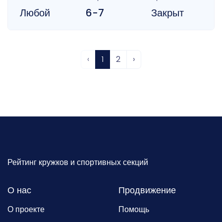
Любой
6-7
Закрыт
‹
1
2
›
Рейтинг кружков и спортивных секций
О нас
Продвижение
О проекте
Помощь