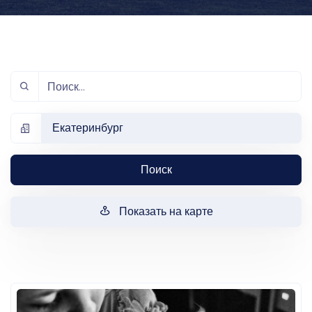
Екатеринбург
Поиск
Показать на карте