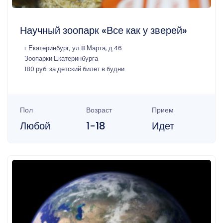
Научный зоопарк «Все как у зверей»
г Екатеринбург, ул 8 Марта, д 46
Зоопарки Екатеринбурга
180 руб. за детский билет в будни
Пол
Возраст
Прием
Любой
1-18
Идет