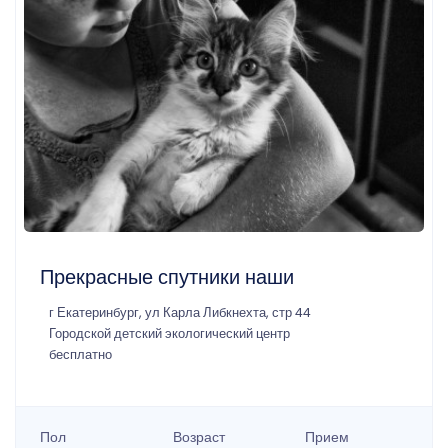
Прекрасные спутники наши
г Екатеринбург, ул Карла Либкнехта, стр 44
Городской детский экологический центр
бесплатно
Пол
Возраст
Прием