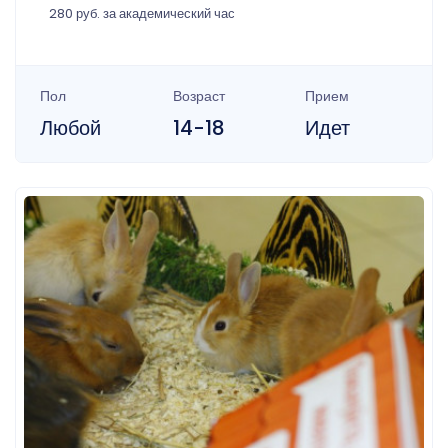
280 руб. за академический час
Пол
Возраст
Прием
Любой
14-18
Идет