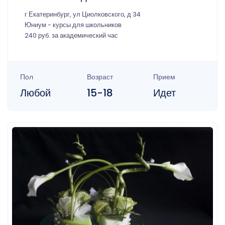
г Екатеринбург, ул Циолковского, д 34
Юниум - курсы для школьников
240 руб. за академический час
Пол
Возраст
Прием
Любой
15-18
Идет