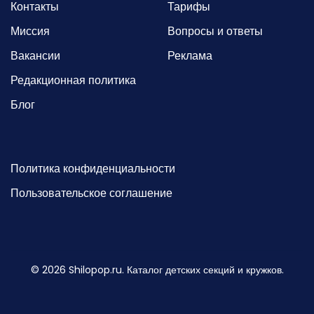
Контакты
Тарифы
Миссия
Вопросы и ответы
Вакансии
Реклама
Редакционная политика
Блог
Политика конфиденциальности
Пользовательское соглашение
©
2026
Shilopop.ru. Каталог детских секций и кружков.