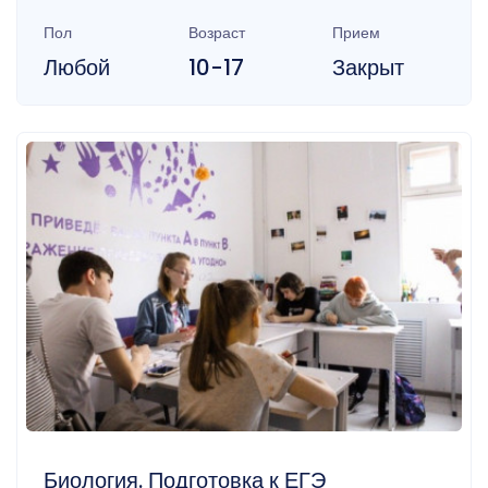
Пол
Возраст
Прием
Любой
10-17
Закрыт
Биология. Подготовка к ЕГЭ