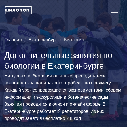
Главная
Екатеринбург
Биология
Дополнительные занятия по
биологии в Екатеринбурге
На курсах по биологии опытные преподаватели
восполнят знания и закроют пробелы по предмету.
Каждый урок сопровождается экспериментами, сбором
информации и экскурсиями в ботанические сады.
Занятия проводятся в очной и онлайн форме. В
Екатеринбурге работает 12 репетиторов. Из них
проводят занятия бесплатно 7 школ.