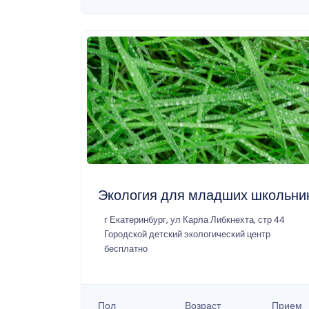
Экология для младших школьни
г Екатеринбург, ул Карла Либкнехта, стр 44
Городской детский экологический центр
бесплатно
Пол
Возраст
Прием