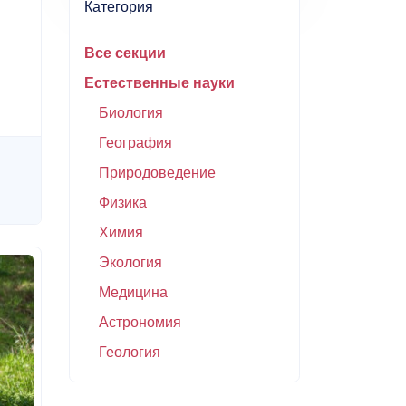
Категория
Все секции
Естественные науки
Биология
География
Природоведение
Физика
Химия
Экология
Медицина
Астрономия
Геология