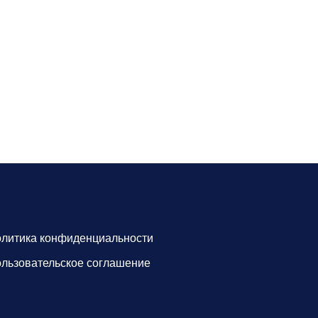
литика конфиденциальности
льзовательское соглашение