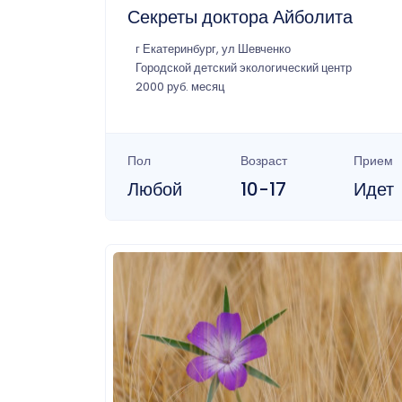
Секреты доктора Айболита
г Екатеринбург, ул Шевченко
Городской детский экологический центр
2000 руб. месяц
Пол
Возраст
Прием
Любой
10-17
Идет