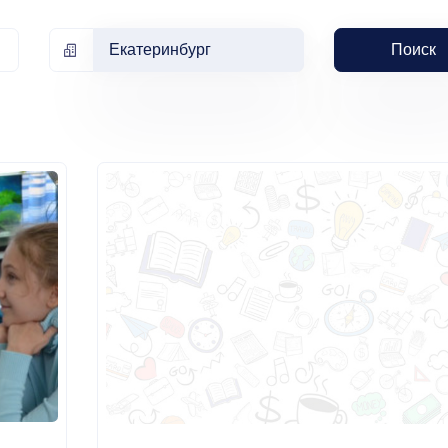
Екатеринбург
Поиск