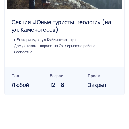
Секция «Юные туристы-геологи» (на
ул. Каменотёсов)
г Екатеринбург, ул Куйбышева, стр 111
Дом детского творчества Октябрьского района
бесплатно
Пол
Возраст
Прием
Любой
12-18
Закрыт