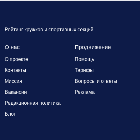
Рейтинг кружков и спортивных секций
О нас
Продвижение
О проекте
Помощь
Контакты
Тарифы
Миссия
Вопросы и ответы
Вакансии
Реклама
Редакционная политика
Блог