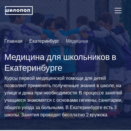
Главная
Екатеринбург
Медицина
Медицина для школьников в
Екатеринбурге
Курсы первой медицинской помощи для детей
позволяет применять полученные знания в школе, на
улице и дома при необходимости. В процессе занятий
учащиеся знакомятся с основами гигиены, санитарии,
общего ухода за больными, В Екатеринбурге есть 3
школы. Занятия проводят бесплатно 2 кружока.