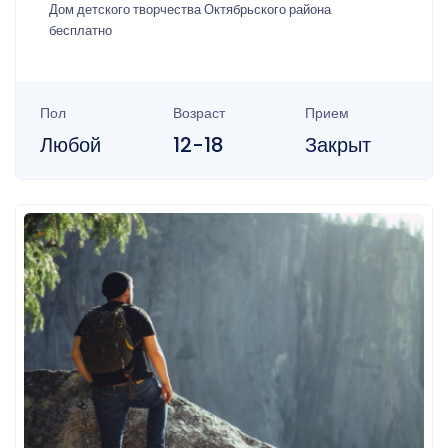
Дом детского творчества Октябрьского района
бесплатно
Пол
Возраст
Прием
Любой
12-18
Закрыт