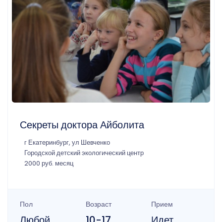
Секреты доктора Айболита
г Екатеринбург, ул Шевченко
Городской детский экологический центр
2000 руб. месяц
Пол
Возраст
Прием
Любой
10-17
Идет