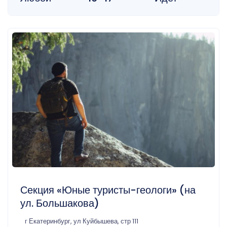
Секция «Юные туристы-геологи» (на
ул. Большакова)
г Екатеринбург, ул Куйбышева, стр 111