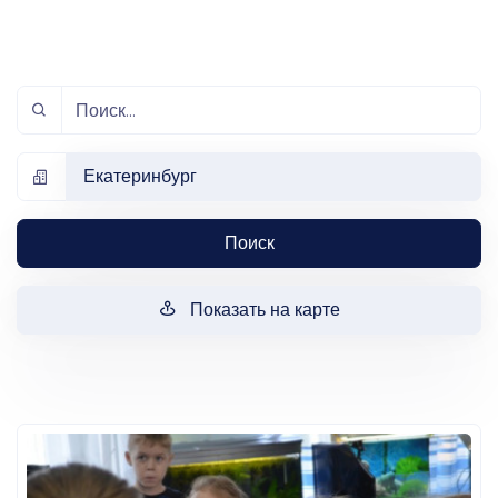
Екатеринбург
Поиск
Показать на карте