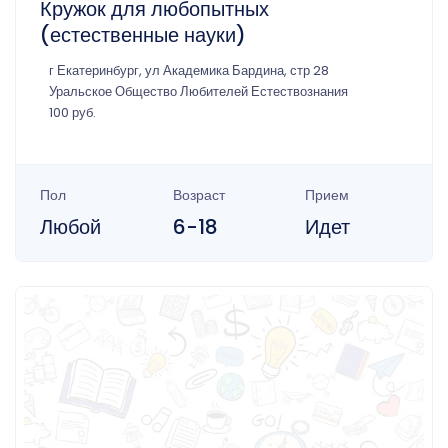
Кружок для любопытных
(естественные науки)
г Екатеринбург, ул Академика Бардина, стр 28
Уральское Общество Любителей Естествознания
100 руб.
Пол
Возраст
Прием
Любой
6-18
Идет