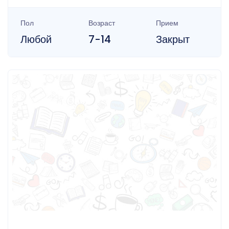
Пол
Возраст
Прием
Любой
7-14
Закрыт