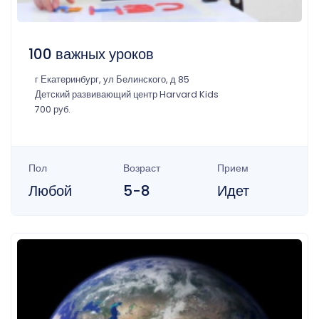
100 важных уроков
г Екатеринбург, ул Белинского, д 85
Детский развивающий центр Harvard Kids
700 руб.
Пол
Возраст
Прием
Любой
5-8
Идет