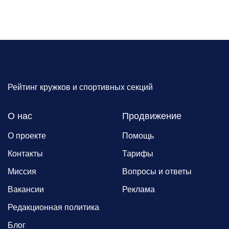
Рейтинг кружков и спортивных секций
О нас
Продвижение
О проекте
Помощь
Контакты
Тарифы
Миссия
Вопросы и ответы
Вакансии
Реклама
Редакционная политика
Блог