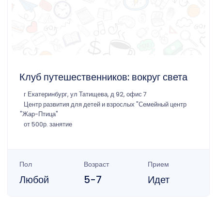
Клуб путешественников: вокруг света
г Екатеринбург, ул Татищева, д 92, офис 7
Центр развития для детей и взрослых "Семейный центр
"Жар-Птица"
от 500р. занятие
Пол
Возраст
Прием
Любой
5-7
Идет