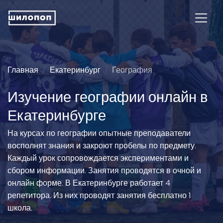
Главная
Екатеринбург
География
Изучение географии онлайн в
Екатеринбурге
На курсах по географии опытные преподаватели
восполнят знания и закроют пробелы по предмету.
Каждый урок сопровождается экспериментами и
сбором информации. Занятия проводятся в очной и
онлайн форме. В Екатеринбурге работает 4
репетитора. Из них проводят занятия бесплатно 1
школа.