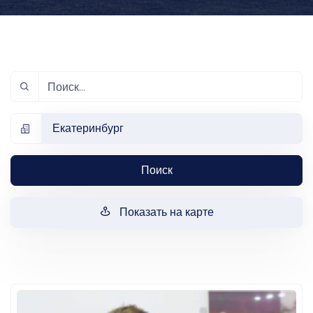
Екатеринбург
Поиск
Показать на карте