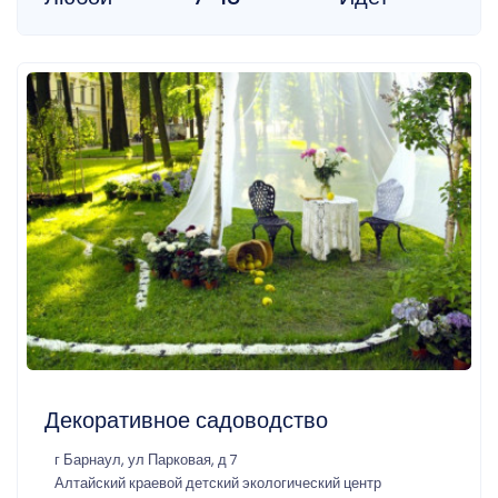
Декоративное садоводство
г Барнаул, ул Парковая, д 7
Алтайский краевой детский экологический центр