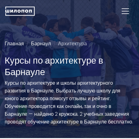
Главная
Барнаул
Архитектура
Курсы по архитектуре в
Барнауле
Курсы по архитектуре и школы архитектурного
развития в Барнауле. Выбрать лучшую школу для
юного архитектора помогут отзывы и рейтинг.
Обучение проводится как онлайн, так и очно в
Барнауле — найдено 2 кружока. 2 учебных заведения
проводят обучение архитектуре в Барнауле бесплатно.