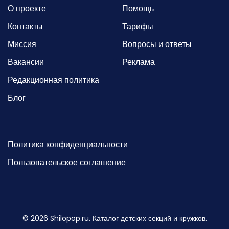
О проекте
Помощь
Контакты
Тарифы
Миссия
Вопросы и ответы
Вакансии
Реклама
Редакционная политика
Блог
Политика конфиденциальности
Пользовательское соглашение
©
2026
Shilopop.ru. Каталог детских секций и кружков.