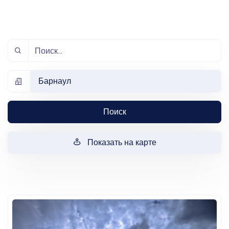
Барнаул
Поиск
Показать на карте