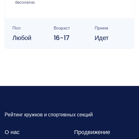
бесплатно
Пол
Возраст
Прием
Любой
16-17
Идет
Рейтинг кружков и спортивных секций
О нас
Продвижение