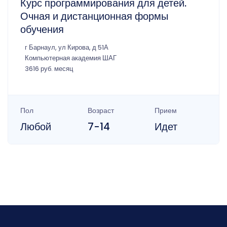
Курс программирования для детей.
Очная и дистанционная формы
обучения
г Барнаул, ул Кирова, д 51А
Компьютерная академия ШАГ
3616 руб. месяц
Пол
Возраст
Прием
Любой
7-14
Идет