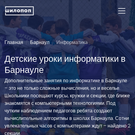
Главная
Барнаул
Информатика
Детские уроки информатики в
Барнауле
Дополнительные занятия по информатике в Барнауле
– это не только сложные вычисления, но и веселье.
Школьники посещают курсы, кружки и секции, где ближе
знакомятся с компьютерными технологиями. Под
чутким наблюдением педагогов ребята создают
вычислительные алгоритмы в школах Барнаула. Сотни
увлекательных часов с компьютерами ждут – найдено 2
секции.