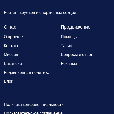
Рейтинг кружков и спортивных секций
О нас
Продвижение
О проекте
Помощь
Контакты
Тарифы
Миссия
Вопросы и ответы
Вакансии
Реклама
Редакционная политика
Блог
Политика конфиденциальности
Пользовательское соглашение