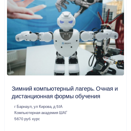
Зимний компьютерный лагерь. Очная и
дистанционная формы обучения
г Барнаул, ул Кирова, д 51А
Компьютерная академия ШАГ
5670 руб. курс