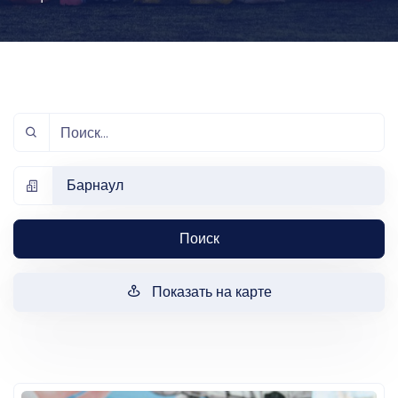
Барнаул
Поиск
Показать на карте