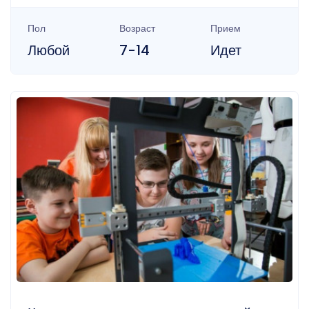
Пол
Возраст
Прием
Любой
7-14
Идет