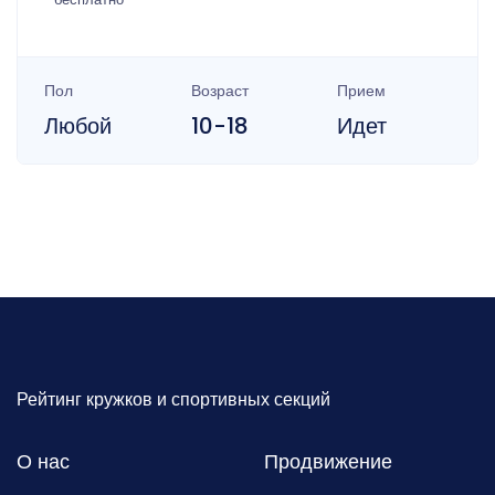
Пол
Возраст
Прием
Любой
10-18
Идет
Рейтинг кружков и спортивных секций
О нас
Продвижение