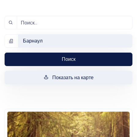
Барнаул
Поиск
Показать на карте