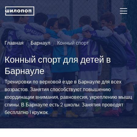
Главная
Барнаул
Конный спорт
Конный спорт для детей в
Барнауле
Тренировки по верховой езде в Барнауле для всех
возрастов. Занятия способствуют повышению
координации внимания, равновесия, укреплению мышц
спины. В Барнауле есть 2 школы. Занятия проводят
бесплатно 1 кружок.