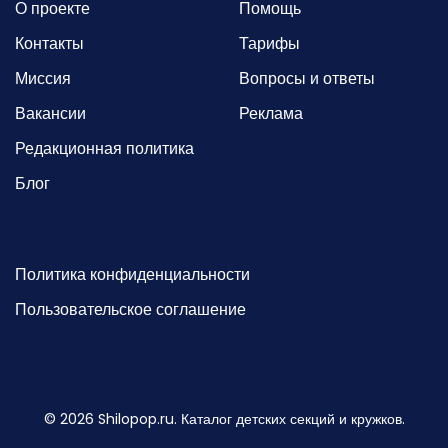
О проекте
Помощь
Контакты
Тарифы
Миссия
Вопросы и ответы
Вакансии
Реклама
Редакционная политика
Блог
Политика конфиденциальности
Пользовательское соглашение
©
2026
Shilopop.ru. Каталог детских секций и кружков.