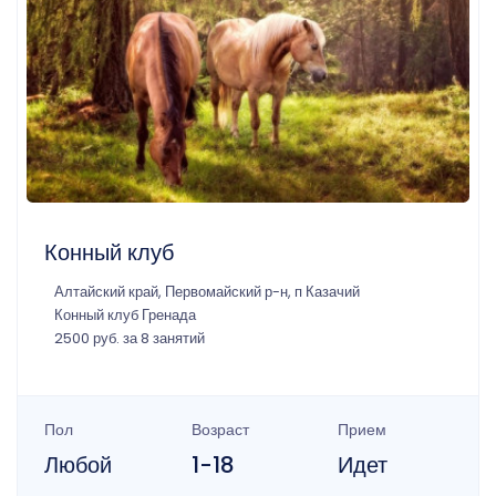
Конный клуб
Алтайский край, Первомайский р-н, п Казачий
Конный клуб Гренада
2500 руб. за 8 занятий
Пол
Возраст
Прием
Любой
1-18
Идет