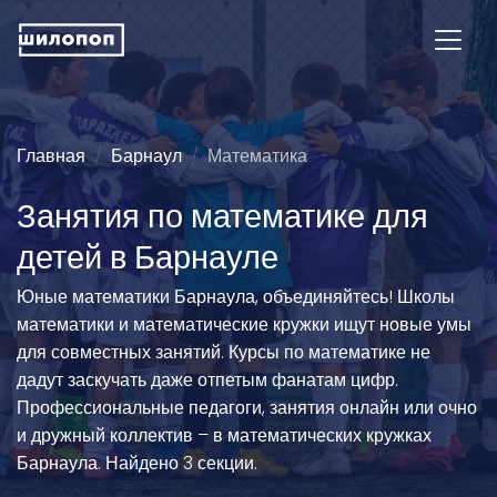
Главная
Барнаул
Математика
Занятия по математике для
детей в Барнауле
Юные математики Барнаула, объединяйтесь! Школы
математики и математические кружки ищут новые умы
для совместных занятий. Курсы по математике не
дадут заскучать даже отпетым фанатам цифр.
Профессиональные педагоги, занятия онлайн или очно
и дружный коллектив – в математических кружках
Барнаула. Найдено 3 секции.