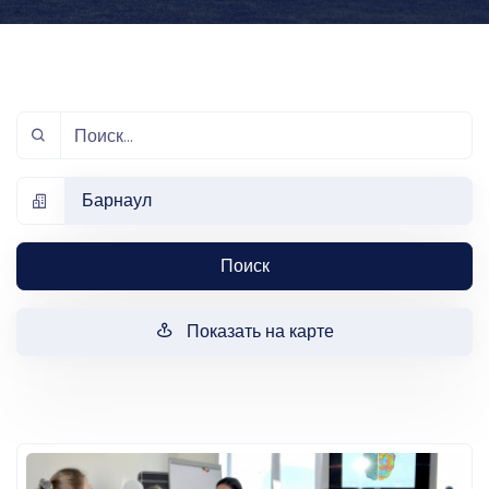
Барнаул
Поиск
Показать на карте