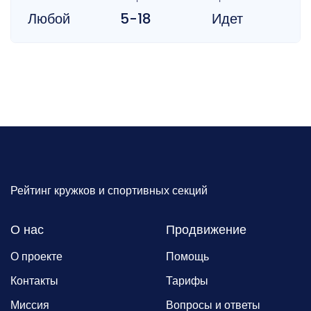
Любой
5-18
Идет
Рейтинг кружков и спортивных секций
О нас
Продвижение
О проекте
Помощь
Контакты
Тарифы
Миссия
Вопросы и ответы