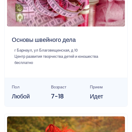
Основы швейного дела
г Барнаул, ул Благовещенская, д 10
Центр развития творчества детей и юношества
бесплатно
Пол
Возраст
Прием
Любой
7-18
Идет