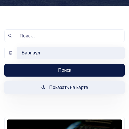
Барнаул
Поиск
Показать на карте