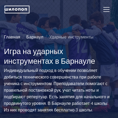
Главная
Барнаул
Ударные инструменты
Игра на ударных
инструментах в Барнауле
Индивидуальный подход в обучении позволяет
добиться технического совершенства при работе
ученика с инструментом. Преподаватели помогают с
правильной постановкой рук, учат читать ноты и
подбирают репертуар. Есть занятия для начального и
продвинутого уровня. В Барнауле работает 4 школы.
Из них проводят занятия бесплатно 3 школы.