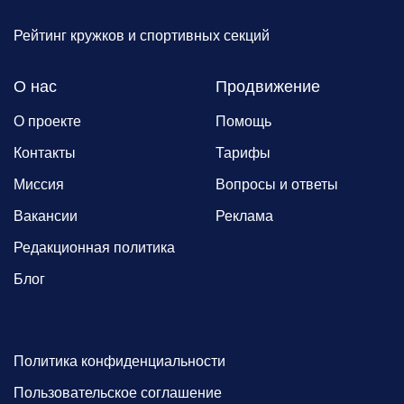
Рейтинг кружков и спортивных секций
О нас
Продвижение
О проекте
Помощь
Контакты
Тарифы
Миссия
Вопросы и ответы
Вакансии
Реклама
Редакционная политика
Блог
Политика конфиденциальности
Пользовательское соглашение