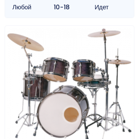
Любой
10-18
Идет