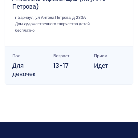
Петрова)
г Барнаул, ул Антона Петрова, д 233А
Дом художественного творчества детей
бесплатно
Пол
Возраст
Прием
Для
13-17
Идет
девочек