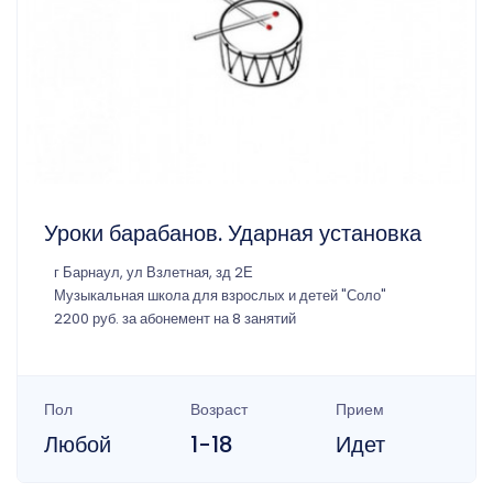
Уроки барабанов. Ударная установка
г Барнаул, ул Взлетная, зд 2Е
Музыкальная школа для взрослых и детей "Соло"
2200 руб. за абонемент на 8 занятий
Пол
Возраст
Прием
Любой
1-18
Идет