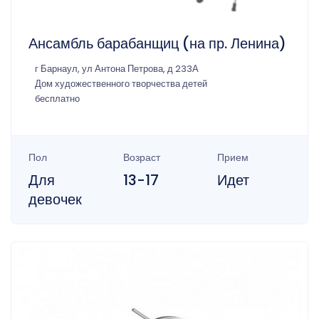
Ансамбль барабанщиц (на пр. Ленина)
г Барнаул, ул Антона Петрова, д 233А
Дом художественного творчества детей
бесплатно
Пол
Возраст
Прием
Для
13-17
Идет
девочек