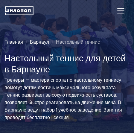
Главная
Барнаул
Настольный теннис
Настольный теннис для детей
в Барнауле
Тренеры — мастера спорта по настольному теннису
помогут детям достичь максимального результата.
Теннис развивает высокую подвижность суставов,
позволяет быстро реагировать на движение мяча. В
Барнауле ведут набор 1 учебное заведение. Занятия
проводят бесплатно 1 секция.