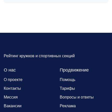
Рейтинг кружков и спортивных секций
О нас
Продвижение
О проекте
Помощь
Контакты
Тарифы
Миссия
Вопросы и ответы
Вакансии
Реклама