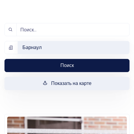
Барнаул
Поиск
Показать на карте