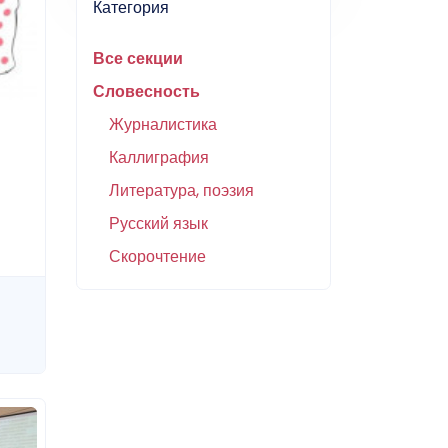
Категория
Все секции
Словесность
Журналистика
Каллиграфия
Литература, поэзия
Русский язык
Скорочтение