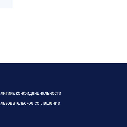
литика конфиденциальности
льзовательское соглашение