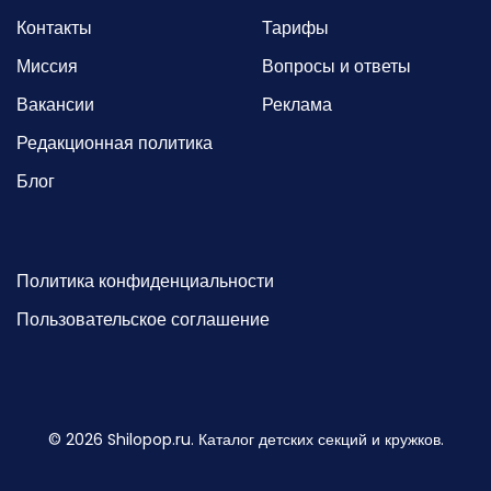
Контакты
Тарифы
Миссия
Вопросы и ответы
Вакансии
Реклама
Редакционная политика
Блог
Политика конфиденциальности
Пользовательское соглашение
©
2026
Shilopop.ru. Каталог детских секций и кружков.