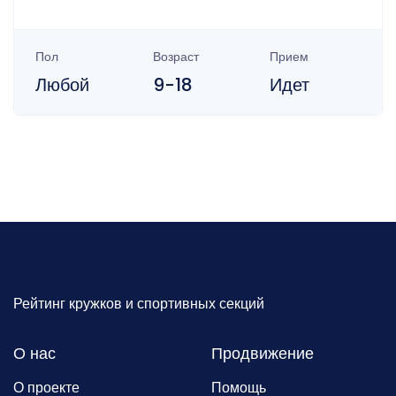
Пол
Возраст
Прием
Любой
9-18
Идет
Рейтинг кружков и спортивных секций
О нас
Продвижение
О проекте
Помощь