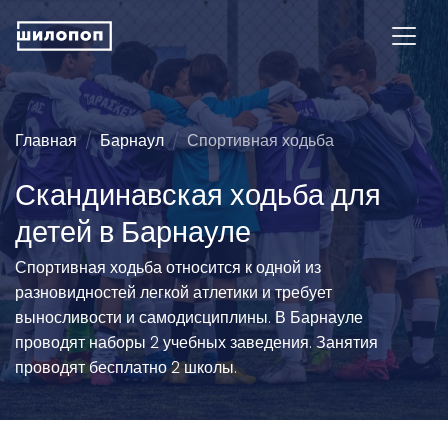
Главная
Барнаул
Спортивная ходьба
Скандинавская ходьба для
детей в Барнауле
Спортивная ходьба относится к одной из
разновидностей легкой атлетики и требует
выносливости и самодисциплины. В Барнауле
проводят наборы 2 учебных заведения. Занятия
проводят бесплатно 2 школы.