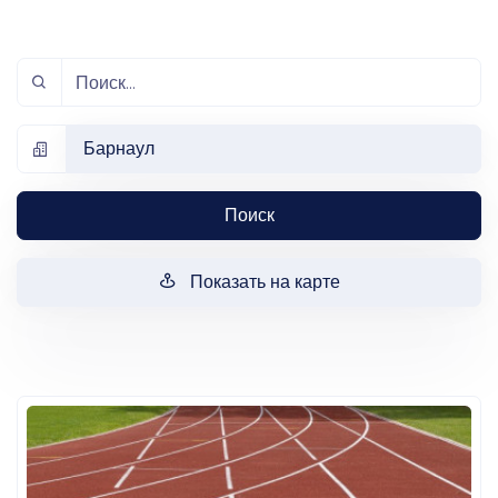
Барнаул
Поиск
Показать на карте