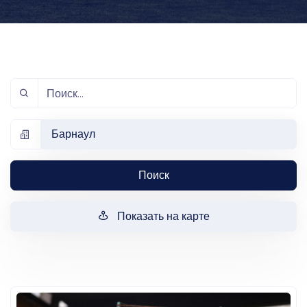
Барнаул
Поиск
Показать на карте