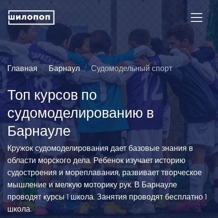
Главная
Барнаул
Судомодельный спорт
Топ курсов по
судомоделированию в
Барнауле
Кружок судомоделирования дает базовые знания в
области морского дела. Ребенок изучает историю
судостроения и мореплавания, развивает творческое
мышление и мелкую моторику рук. В Барнауле
проводят курсы 1 школа. Занятия проводят бесплатно 1
школа.