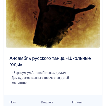
Ансамбль русского танца «Школьные
годы»
г Барнаул, ул Антона Петрова, д 233А
Дом художественного творчества детей
бесплатно
Пол
Возраст
Прием