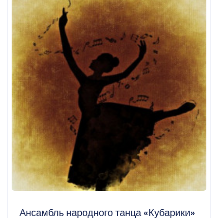
Ансамбль народного танца «Кубарики»