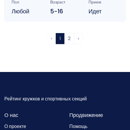
Пол
Возраст
Прием
Любой
5-16
Идет
‹
1
2
›
Рейтинг кружков и спортивных секций
О нас
Продвижение
О проекте
Помощь