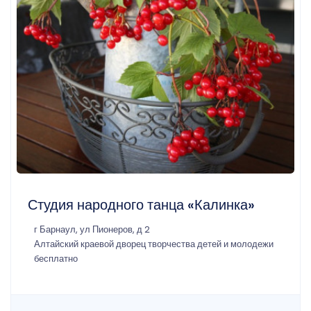
Студия народного танца «Калинка»
г Барнаул, ул Пионеров, д 2
Алтайский краевой дворец творчества детей и молодежи
бесплатно