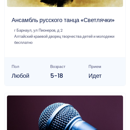
Ансамбль русского танца «Светлячки»
г Барнаул, ул Пионеров, д 2
Алтайский краевой дворец творчества детей и молодежи
бесплатно
Пол
Возраст
Прием
Любой
5-18
Идет