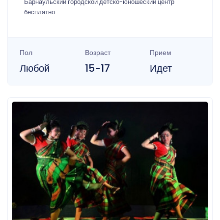
Барнаульский городской детско-юношеский центр
бесплатно
Пол
Возраст
Прием
Любой
15-17
Идет