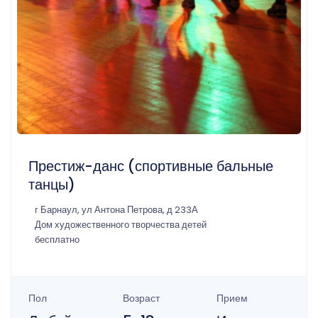
Престиж-данс (спортивные бальные
танцы)
г Барнаул, ул Антона Петрова, д 233А
Дом художественного творчества детей
бесплатно
Пол
Возраст
Прием