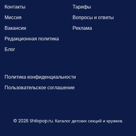
Контакты
Тарифы
Миссия
Вопросы и ответы
Вакансии
Реклама
Редакционная политика
Блог
Политика конфиденциальности
Пользовательское соглашение
©
2026
Shilopop.ru. Каталог детских секций и кружков.