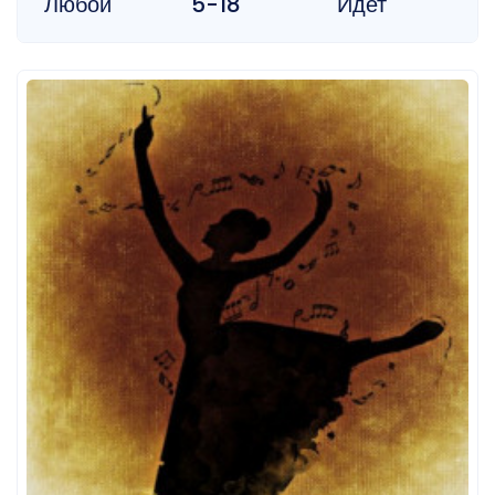
Любой
5-18
Идет