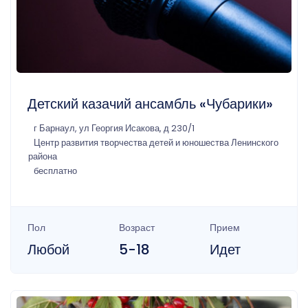
Детский казачий ансамбль «Чубарики»
г Барнаул, ул Георгия Исакова, д 230/1
Центр развития творчества детей и юношества Ленинского
района
бесплатно
Пол
Возраст
Прием
Любой
5-18
Идет