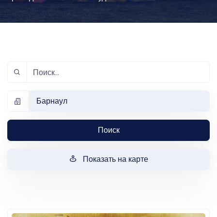
Барнаул
Поиск
Показать на карте