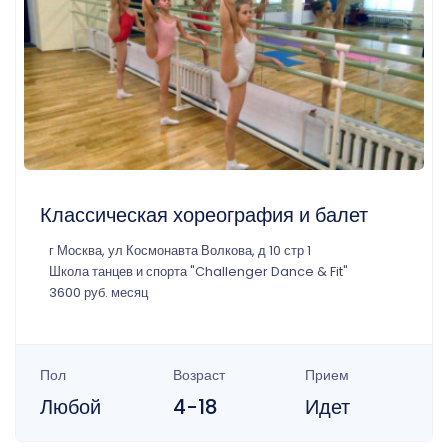
Классическая хореография и балет
г Москва, ул Космонавта Волкова, д 10 стр 1
Школа танцев и спорта "Challenger Dance & Fit"
3600 руб. месяц
Пол
Возраст
Прием
Любой
4-18
Идет