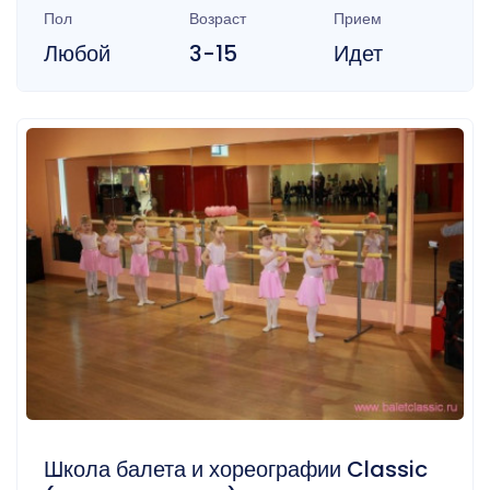
Пол
Возраст
Прием
Любой
3-15
Идет
Школа балета и хореографии Classic