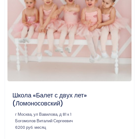
Школа «Балет с двух лет»
(Ломоносовский)
г Москва, ул Вавилова, д 81 к 1
Богомолов Виталий Сергеевич
6200 руб. месяц