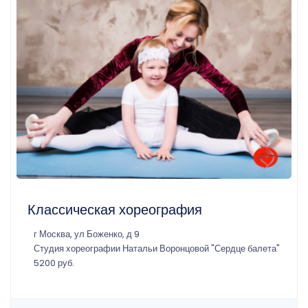
Классическая хореография
г Москва, ул Боженко, д 9
Студия хореографии Натальи Воронцовой "Сердце балета"
5200 руб.