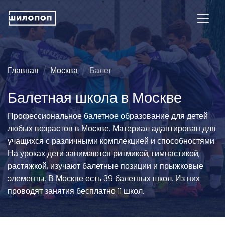
Главная
Москва
Балет
Балетная школа в Москве
Профессиональное балетное образование для детей
любых возрастов в Москве. Материал адаптирован для
учащихся с различными комплекцией и способностями.
На уроках дети занимаются ритмикой, гимнастикой,
растяжкой, изучают балетные позиции и прыжковые
элементы. В Москве есть 39 балетных школ. Из них
проводят занятия бесплатно 11 школ.