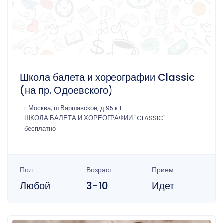
Школа балета и хореографии Classic
(на пр. Одоевского)
г Москва, ш Варшавское, д 95 к 1
ШКОЛА БАЛЕТА И ХОРЕОГРАФИИ "CLASSIC"
бесплатно
Пол
Возраст
Прием
Любой
3-10
Идет