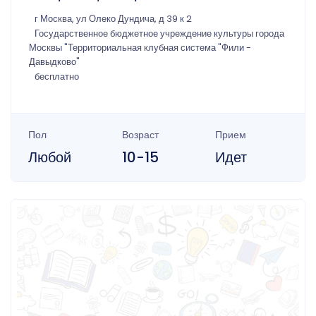
г Москва, ул Олеко Дундича, д 39 к 2
Государственное бюджетное учреждение культуры города
Москвы "Территориальная клубная система "Фили -
Давыдково"
бесплатно
Пол
Возраст
Прием
Любой
10-15
Идет