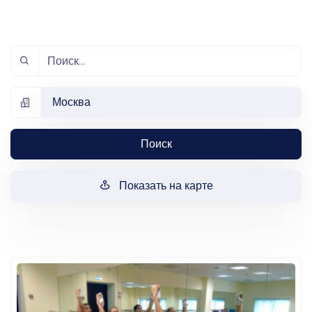
Москва
Поиск
Показать на карте