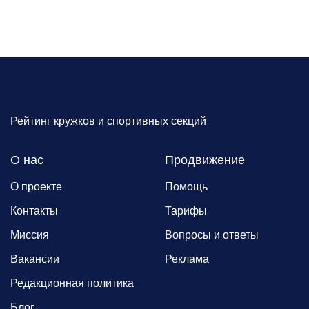
Рейтинг кружков и спортивных секций
О нас
Продвижение
О проекте
Помощь
Контакты
Тарифы
Миссия
Вопросы и ответы
Вакансии
Реклама
Редакционная политика
Блог