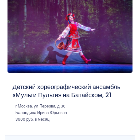
Детский хореографический ансамбль
«Мульти Пульти» на Батайском, 21
г Москва, ул Перерва, д 36
Баландина Ирина Юрьевна
3600 руб. в месяц