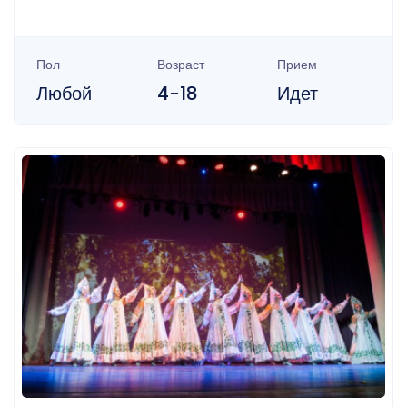
Пол
Возраст
Прием
Любой
4-18
Идет