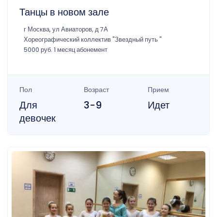
Танцы в новом зале
г Москва, ул Авиаторов, д 7А
Хореографический коллектив "Звездный путь "
5000 руб. 1 месяц абонемент
Пол
Возраст
Прием
Для
3-9
Идет
девочек