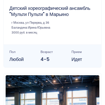
Детский хореографический ансамбль
"Мульти Пульти" в Марьино
г Москва, ул Перерва, д 36
Баландина Ирина Юрьевна
3000 руб. в месяц
Пол
Возраст
Прием
Любой
4-5
Идет