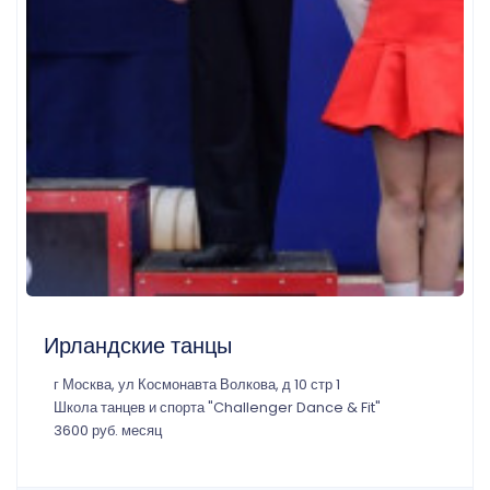
Ирландские танцы
г Москва, ул Космонавта Волкова, д 10 стр 1
Школа танцев и спорта "Challenger Dance & Fit"
3600 руб. месяц