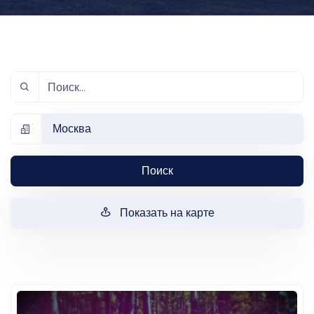
Москва
Поиск
Показать на карте