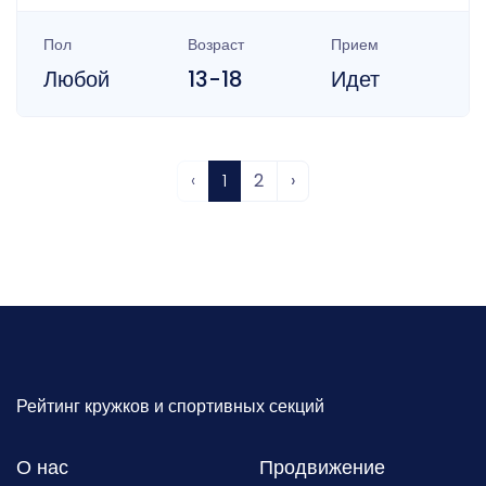
Пол
Возраст
Прием
Любой
13-18
Идет
‹
1
2
›
Рейтинг кружков и спортивных секций
О нас
Продвижение