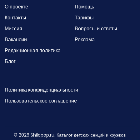
О проекте
Помощь
Контакты
Тарифы
Миссия
Вопросы и ответы
Вакансии
Реклама
Редакционная политика
Блог
Политика конфиденциальности
Пользовательское соглашение
©
2026
Shilopop.ru. Каталог детских секций и кружков.