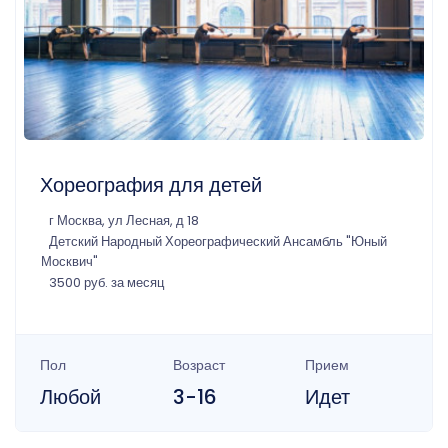
Хореография для детей
г Москва, ул Лесная, д 18
Детский Народный Хореографический Ансамбль "Юный
Москвич"
3500 руб. за месяц
Пол
Возраст
Прием
Любой
3-16
Идет