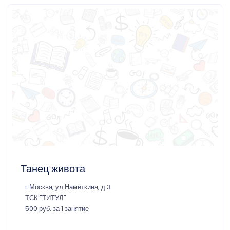
Танец живота
г Москва, ул Намёткина, д 3
ТСК "ТИТУЛ"
500 руб. за 1 занятие