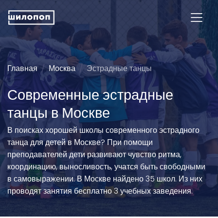
Главная
Москва
Эстрадные танцы
Современные эстрадные
танцы в Москве
В поисках хорошей школы современного эстрадного
танца для детей в Москве? При помощи
преподавателей дети развивают чувство ритма,
координацию, выносливость, учатся быть свободными
в самовыражении. В Москве найдено 35 школ. Из них
проводят занятия бесплатно 3 учебных заведения.