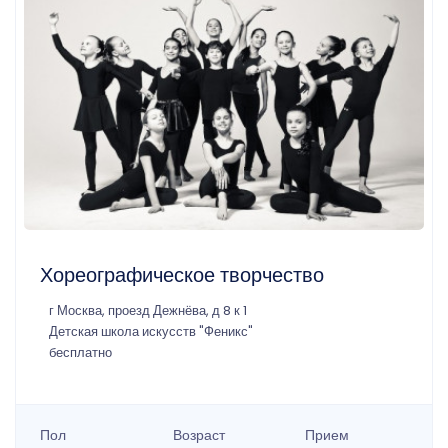
Хореографическое творчество
г Москва, проезд Дежнёва, д 8 к 1
Детская школа искусств "Феникс"
бесплатно
Пол
Возраст
Прием