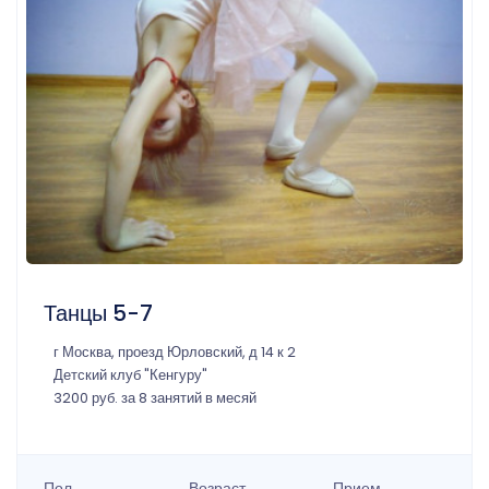
Танцы 5-7
г Москва, проезд Юрловский, д 14 к 2
Детский клуб "Кенгуру"
3200 руб. за 8 занятий в месяй
Пол
Возраст
Прием