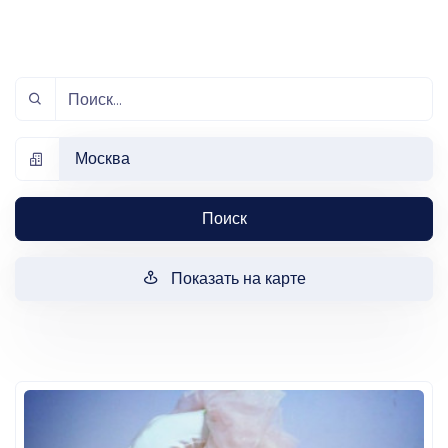
Москва
Поиск
Показать на карте