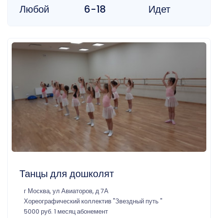
Любой
6-18
Идет
Танцы для дошколят
г Москва, ул Авиаторов, д 7А
Хореографический коллектив "Звездный путь "
5000 руб. 1 месяц абонемент