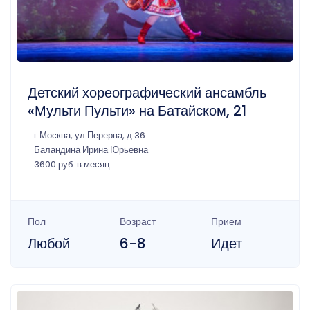
Детский хореографический ансамбль
«Мульти Пульти» на Батайском, 21
г Москва, ул Перерва, д 36
Баландина Ирина Юрьевна
3600 руб. в месяц
Пол
Возраст
Прием
Любой
6-8
Идет