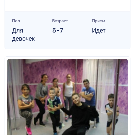
Пол
Возраст
Прием
Для
5-7
Идет
девочек