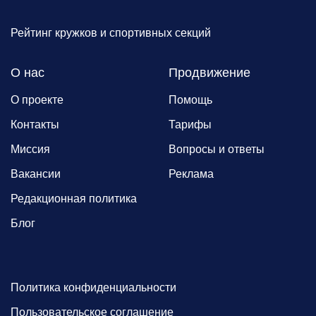
Рейтинг кружков и спортивных секций
О нас
Продвижение
О проекте
Помощь
Контакты
Тарифы
Миссия
Вопросы и ответы
Вакансии
Реклама
Редакционная политика
Блог
Политика конфиденциальности
Пользовательское соглашение