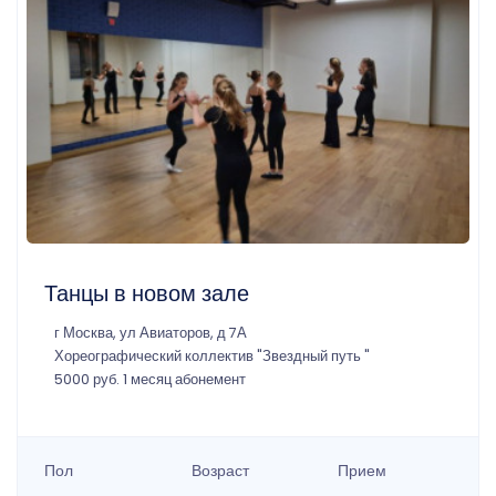
Танцы в новом зале
г Москва, ул Авиаторов, д 7А
Хореографический коллектив "Звездный путь "
5000 руб. 1 месяц абонемент
Пол
Возраст
Прием