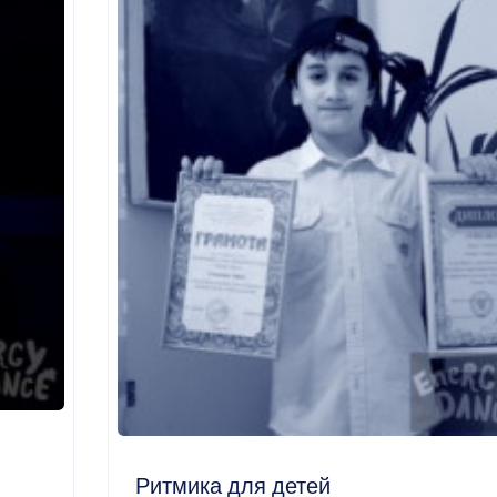
Ритмика для детей