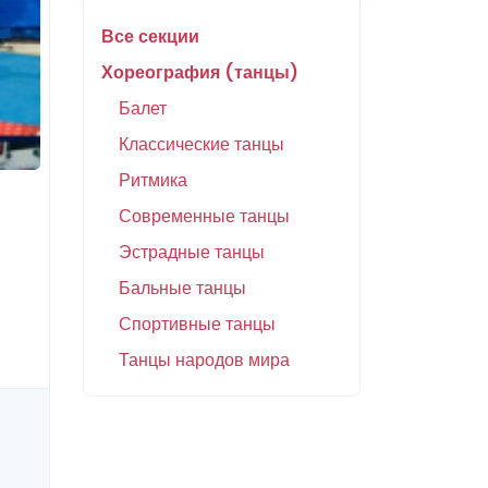
Все секции
Хореография (танцы)
Балет
Классические танцы
Ритмика
Современные танцы
Эстрадные танцы
Бальные танцы
Спортивные танцы
Танцы народов мира