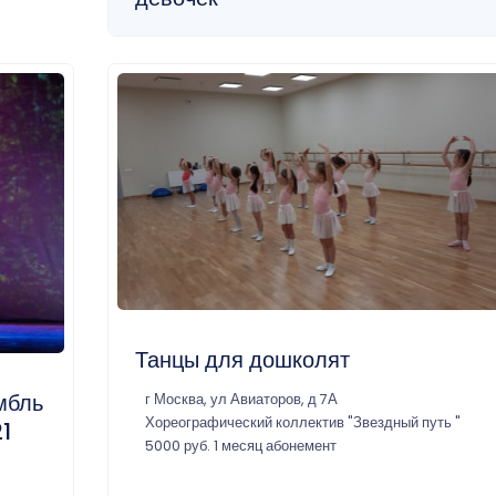
Танцы для дошколят
мбль
г Москва, ул Авиаторов, д 7А
Хореографический коллектив "Звездный путь "
21
5000 руб. 1 месяц абонемент