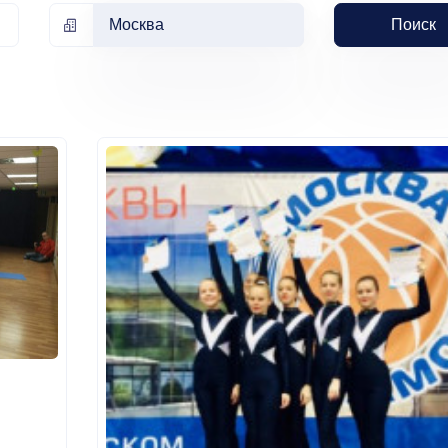
Москва
Поиск