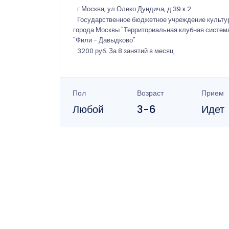
г Москва, ул Олеко Дундича, д 39 к 2
Государственное бюджетное учреждение культу
города Москвы "Территориальная клубная систем
"Фили - Давыдково"
3200 руб. За 8 занятий в месяц
Пол
Возраст
Прием
Любой
3-6
Идет