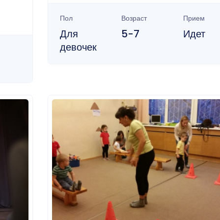
Пол
Возраст
Прием
Для
5-7
Идет
девочек