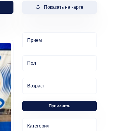
Показать на карте
Прием
Пол
Возраст
Применить
Категория