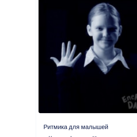
Ритмика для малышей