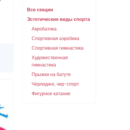
Все секции
Эстетические виды спорта
Акробатика
Спортивная аэробика
Спортивная гимнастика
Художественная
гимнастика
Прыжки на батуте
Черлидинг, чир-спорт
Фигурное катание