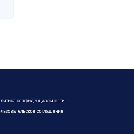
литика конфиденциальности
льзовательское соглашение