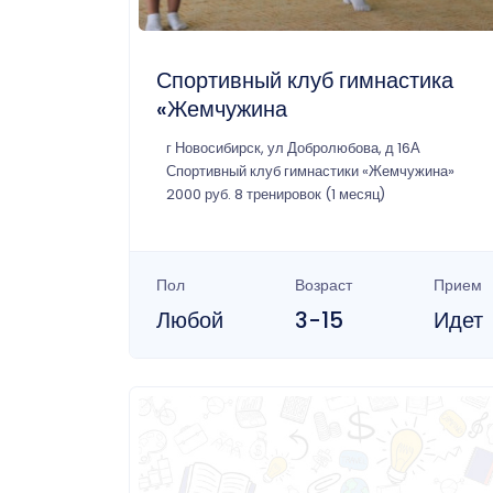
Спортивный клуб гимнастика
«Жемчужина
г Новосибирск, ул Добролюбова, д 16А
Спортивный клуб гимнастики «Жемчужина»
2000 руб. 8 тренировок (1 месяц)
Пол
Возраст
Прием
Любой
3-15
Идет