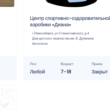
Центр спортивно-оздоровительно
аэробики «Диана»
г Новосибирск, ул Станиславского, д 4
Дом детского творчества им. В. Дубинина
бесплатно
Пол
Возраст
Прием
Любой
7-18
Закрыт