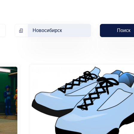
Новосибирск
Поиск