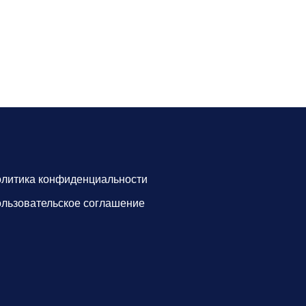
литика конфиденциальности
льзовательское соглашение