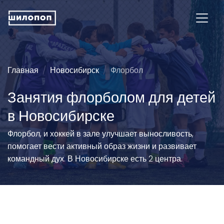
Главная
Новосибирск
Флорбол
Занятия флорболом для детей
в Новосибирске
Флорбол, и хоккей в зале улучшает выносливость,
помогает вести активный образ жизни и развивает
командный дух. В Новосибирске есть 2 центра.