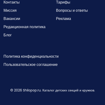
Контакты
Тарифы
Миссия
Вопросы и ответы
Вакансии
Реклама
Редакционная политика
Блог
Политика конфиденциальности
Пользовательское соглашение
©
2026
Shilopop.ru. Каталог детских секций и кружков.