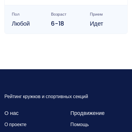
Пол
Возраст
Прием
Любой
6-18
Идет
Рейтинг кружков и спортивных секций
О нас
Продвижение
О проекте
Помощь