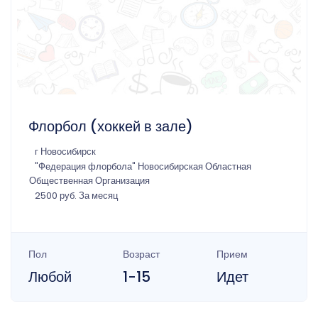
Флорбол (хоккей в зале)
г Новосибирск
"Федерация флорбола" Новосибирская Областная
Общественная Организация
2500 руб. За месяц
Пол
Возраст
Прием
Любой
1-15
Идет