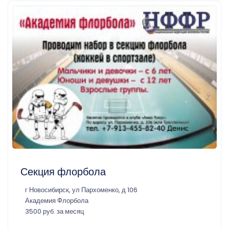
Секция флорбола
г Новосибирск, ул Пархоменко, д 106
Академия Флорбола
3500 руб. за месяц