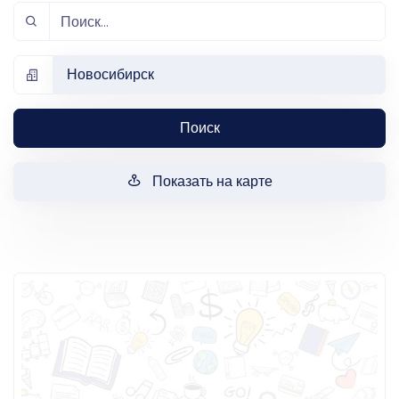
Новосибирск
Поиск
Показать на карте