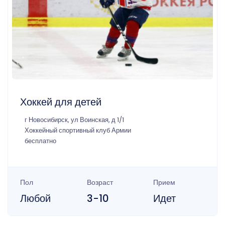
Хоккей для детей
г Новосибирск, ул Воинская, д 1/1
Хоккейный спортивный клуб Армии
бесплатно
Пол
Возраст
Прием
Любой
3-10
Идет