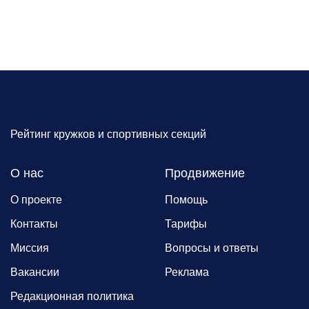
Рейтинг кружков и спортивных секций
О нас
Продвижение
О проекте
Помощь
Контакты
Тарифы
Миссия
Вопросы и ответы
Вакансии
Реклама
Редакционная политика