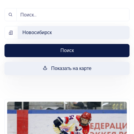
Новосибирск
Поиск
Показать на карте