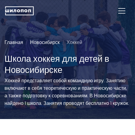
Главная
Новосибирск
Хоккей
Школа хоккея для детей в
Новосибирске
Хоккей представляет собой командную игру. Занятию
включают в себя теоретическую и практическую части,
а также подготовку к соревнованиям. В Новосибирске
найдено 1 школа. Занятия проводят бесплатно 1 кружок.