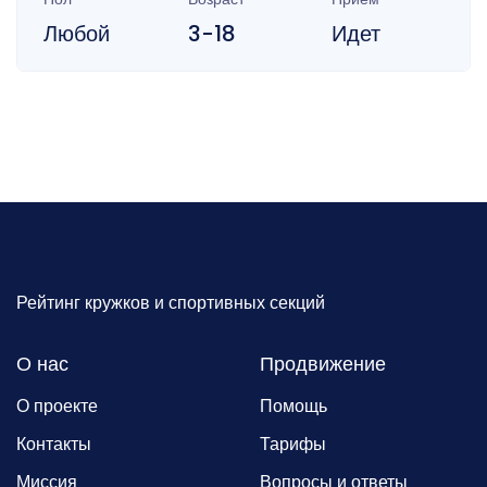
Любой
3-18
Идет
Рейтинг кружков и спортивных секций
О нас
Продвижение
О проекте
Помощь
Контакты
Тарифы
Миссия
Вопросы и ответы