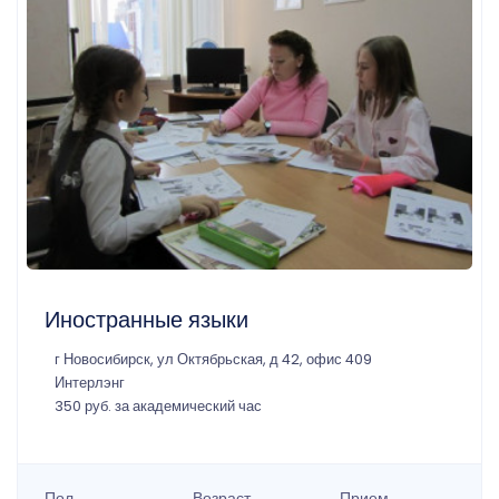
Иностранные языки
г Новосибирск, ул Октябрьская, д 42, офис 409
Интерлэнг
350 руб. за академический час
Пол
Возраст
Прием