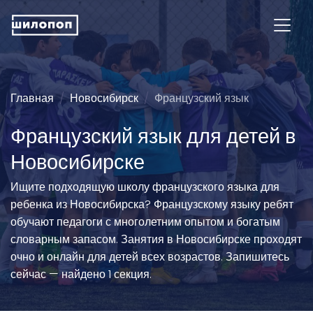
Главная
Новосибирск
Французский язык
Французский язык для детей в
Новосибирске
Ищите подходящую школу французского языка для
ребенка из Новосибирска? Французскому языку ребят
обучают педагоги с многолетним опытом и богатым
словарным запасом. Занятия в Новосибирске проходят
очно и онлайн для детей всех возрастов. Запишитесь
сейчас — найдено 1 секция.