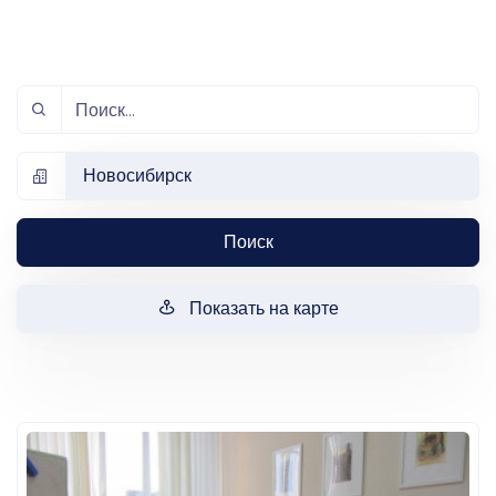
Новосибирск
Поиск
Показать на карте