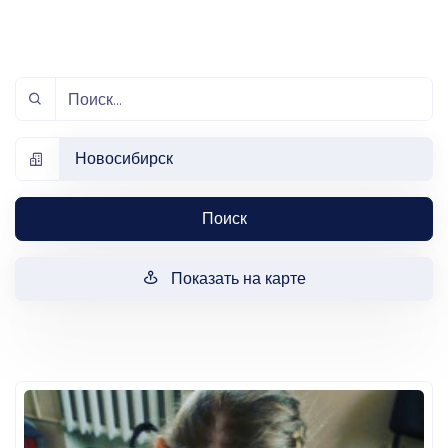
Новосибирск
Поиск
Показать на карте