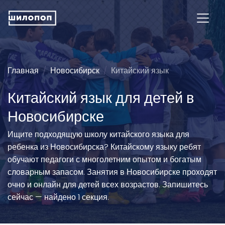
Главная
Новосибирск
Китайский язык
Китайский язык для детей в
Новосибирске
Ищите подходящую школу китайского языка для
ребенка из Новосибирска? Китайскому языку ребят
обучают педагоги с многолетним опытом и богатым
словарным запасом. Занятия в Новосибирске проходят
очно и онлайн для детей всех возрастов. Запишитесь
сейчас — найдено 1 секция.