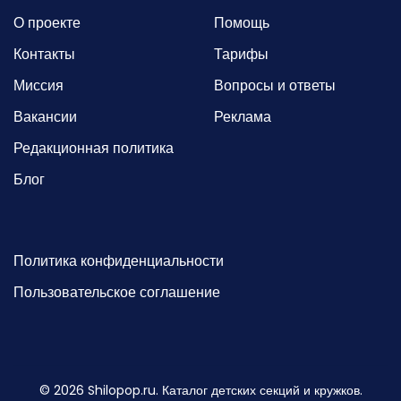
О проекте
Помощь
Контакты
Тарифы
Миссия
Вопросы и ответы
Вакансии
Реклама
Редакционная политика
Блог
Политика конфиденциальности
Пользовательское соглашение
©
2026
Shilopop.ru. Каталог детских секций и кружков.