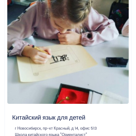
Китайский язык для детей
г Новосибирск, пр-кт Красный, д 14, офис 513
Школа китайского языка "Ориенталист"