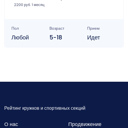
2200 руб. 1 месяц
Пол
Возраст
Прием
Любой
5-18
Идет
Рейтинг кружков и спортивных секций
О нас
Продвижение