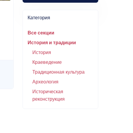
Категория
Все секции
История и традиции
История
Краеведение
Традиционная культура
Археология
Историческая
реконструкция