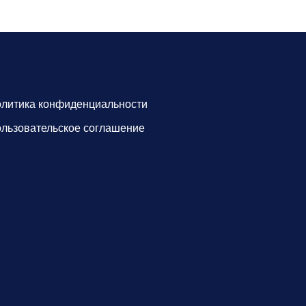
литика конфиденциальности
льзовательское соглашение