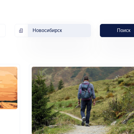
Новосибирск
Поиск