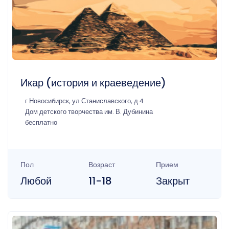
Икар (история и краеведение)
г Новосибирск, ул Станиславского, д 4
Дом детского творчества им. В. Дубинина
бесплатно
Пол
Возраст
Прием
Любой
11-18
Закрыт