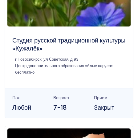
Студия русской традиционной культуры
«Кужалёк»
г Новосибирск, ул Советская, д 93
Центр дополнительного образования «Алые паруса»
бесплатно
Пол
Возраст
Прием
Любой
7-18
Закрыт