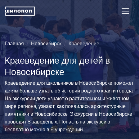
Главная
Новосибирск
Краеведение
Краеведение для детей в
Новосибирске
Краеведение для школьников в Новосибирске поможет
детям больше узнать об истории родного края и города.
На экскурсии дети узнают о растительном и животном
мире региона, узнают, как появились архитектурные
памятники в Новосибирске. Экскурсии в Новосибирске
проводят 8 заведеных. Попасть на экскурсию
бесплатно можно в 8 учреждений.