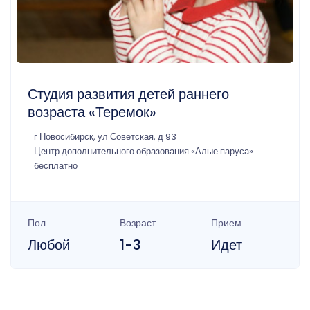
Студия развития детей раннего
возраста «Теремок»
г Новосибирск, ул Советская, д 93
Центр дополнительного образования «Алые паруса»
бесплатно
Пол
Возраст
Прием
Любой
1-3
Идет