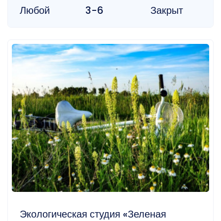
Любой
3-6
Закрыт
Экологическая студия «Зеленая