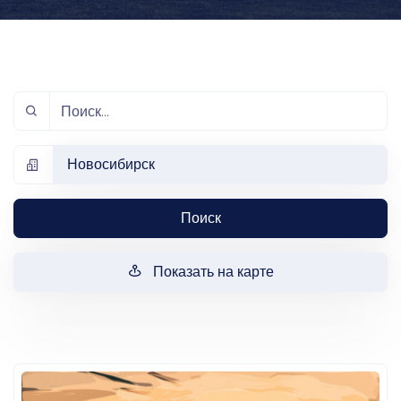
Новосибирск
Поиск
Показать на карте