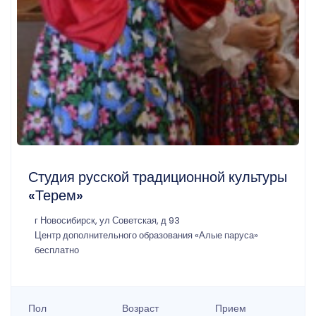
Студия русской традиционной культуры
«Терем»
г Новосибирск, ул Советская, д 93
Центр дополнительного образования «Алые паруса»
бесплатно
Пол
Возраст
Прием