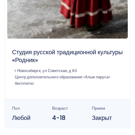
Студия русской традиционной культуры
«Родник»
г Новосибирск, ул Советская, д 93
Центр дополнительного образования «Алые паруса»
бесплатно
Пол
Возраст
Прием
Любой
4-18
Закрыт