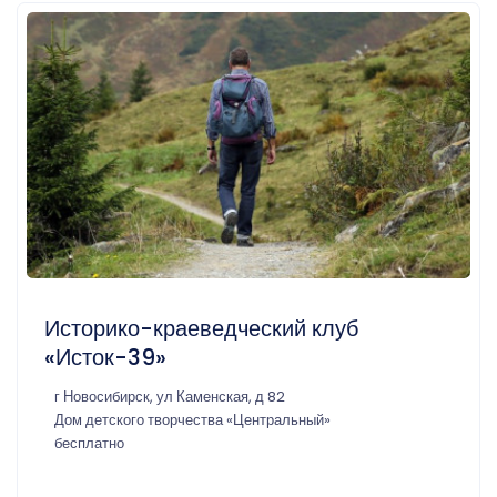
Историко-краеведческий клуб
«Исток-39»
г Новосибирск, ул Каменская, д 82
Дом детского творчества «Центральный»
бесплатно