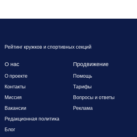
Рейтинг кружков и спортивных секций
О нас
Продвижение
О проекте
Помощь
Контакты
Тарифы
Миссия
Вопросы и ответы
Вакансии
Реклама
Редакционная политика
Блог