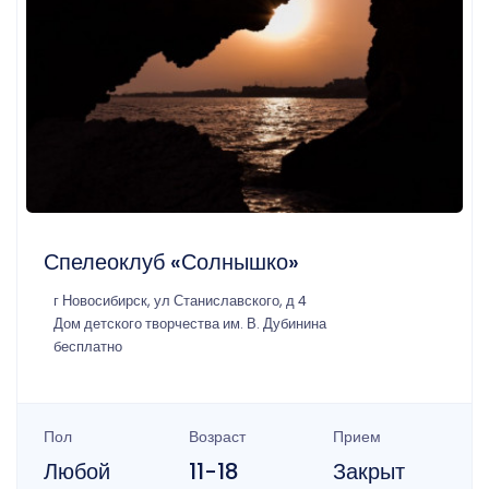
Спелеоклуб «Солнышко»
г Новосибирск, ул Станиславского, д 4
Дом детского творчества им. В. Дубинина
бесплатно
Пол
Возраст
Прием
Любой
11-18
Закрыт