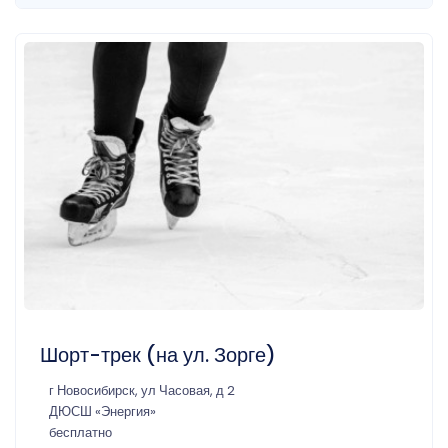
Шорт-трек (на ул. Зорге)
г Новосибирск, ул Часовая, д 2
ДЮСШ «Энергия»
бесплатно