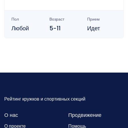
Пол
Возраст
Прием
Любой
5-11
Идет
Рейтинг кружков и спортивных секций
О нас
Продвижение
О проекте
Помощь