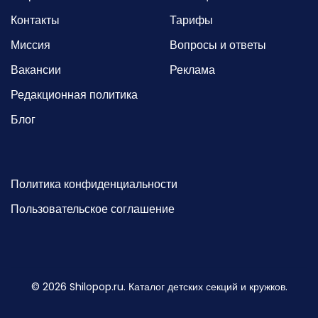
Контакты
Тарифы
Миссия
Вопросы и ответы
Вакансии
Реклама
Редакционная политика
Блог
Политика конфиденциальности
Пользовательское соглашение
©
2026
Shilopop.ru. Каталог детских секций и кружков.