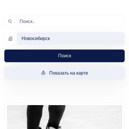
Новосибирск
Поиск
Показать на карте