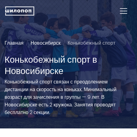
Главная
Новосибирск
Конькобежный спорт
Конькобежный спорт в
Новосибирске
Конькобежный спорт связан с преодолением
дистанции на скорость на коньках. Минимальный
возраст для зачисления в группы — 9 лет. В
Новосибирске есть 2 кружока. Занятия проводят
бесплатно 2 секции.