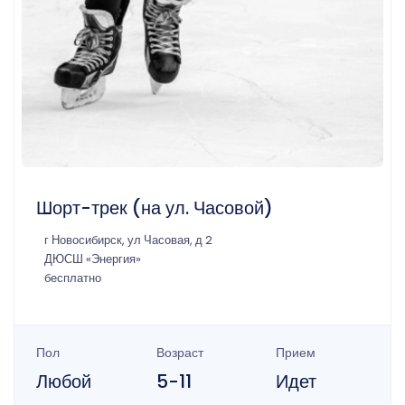
Шорт-трек (на ул. Часовой)
г Новосибирск, ул Часовая, д 2
ДЮСШ «Энергия»
бесплатно
Пол
Возраст
Прием
Любой
5-11
Идет