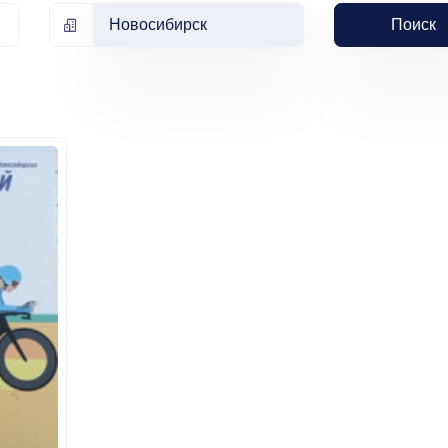
Новосибирск
Поиск