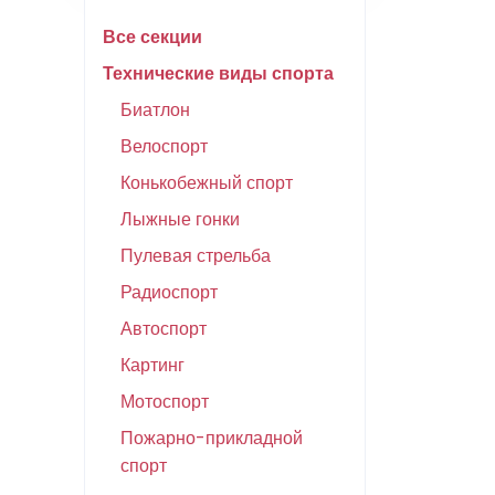
Все секции
Технические виды спорта
Биатлон
Велоспорт
Конькобежный спорт
Лыжные гонки
Пулевая стрельба
Радиоспорт
Автоспорт
Картинг
Мотоспорт
Пожарно-прикладной
спорт