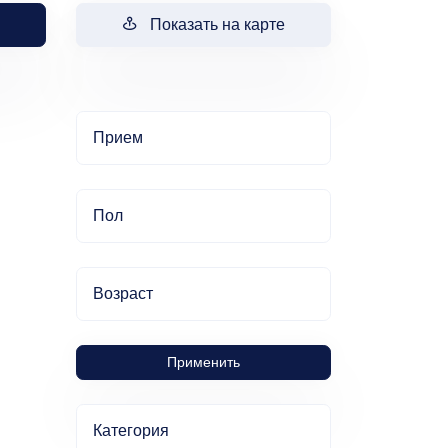
Показать на карте
Прием
Пол
Возраст
Применить
Категория