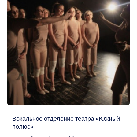
Вокальное отделение театра «Южный
полюс»