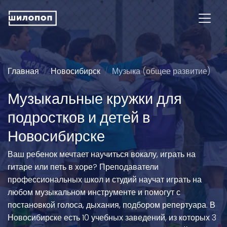
Главная
Новосибирск
Музыка (общее развитие)
Музыкальные кружки для
подростков и детей в
Новосибирске
Ваш ребенок мечтает научиться вокалу, играть на
гитаре или петь в хоре? Преподаватели
профессиональных школ и студий научат играть на
любом музыкальном инструменте и помогут с
постановкой голоса, дыхания, подбором репертуара. В
Новосибирске есть 10 учебных заведений, из которых 3