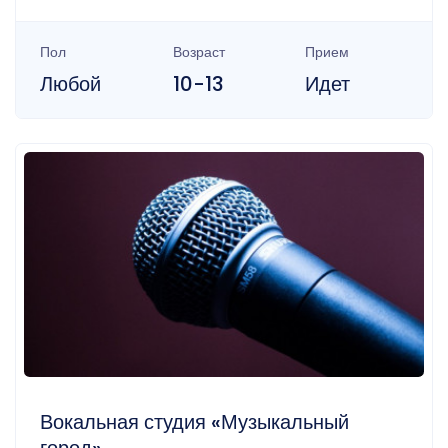
Пол
Возраст
Прием
Любой
10-13
Идет
Вокальная студия «Музыкальный