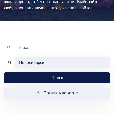
школы проводят бесплатные занятия. Выбирайте
любую понравившуюся школу и записывайтесь.
Новосибирск
Поиск
Показать на карте