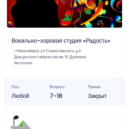
Вокально-хоровая студия «Радость»
г Новосибирск, ул Станиславского, д 4
Дом детского творчества им. В. Дубинина
бесплатно
Пол
Возраст
Прием
Любой
7-18
Закрыт