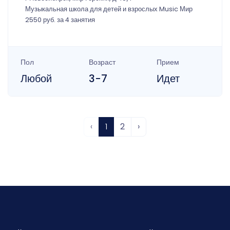
Музыкальная школа для детей и взрослых Music Мир
2550 руб. за 4 занятия
Пол
Возраст
Прием
Любой
3-7
Идет
‹
1
2
›