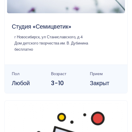
Студия «Семицветик»
г Новосибирск, ул Станиславского, д 4
Дом детского творчества им. В. Дубинина
бесплатно
Пол
Возраст
Прием
Любой
3-10
Закрыт