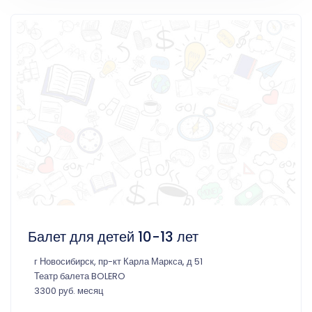
Балет для детей 10-13 лет
г Новосибирск, пр-кт Карла Маркса, д 51
Театр балета BOLERO
3300 руб. месяц