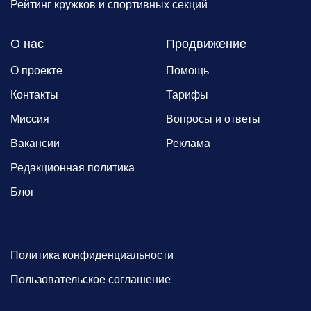
Рейтинг кружков и спортивных секций
О нас
Продвижение
О проекте
Помощь
Контакты
Тарифы
Миссия
Вопросы и ответы
Вакансии
Реклама
Редакционная политика
Блог
Политика конфиденциальности
Пользовательское соглашение