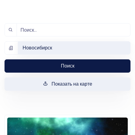
Новосибирск
Поиск
Показать на карте